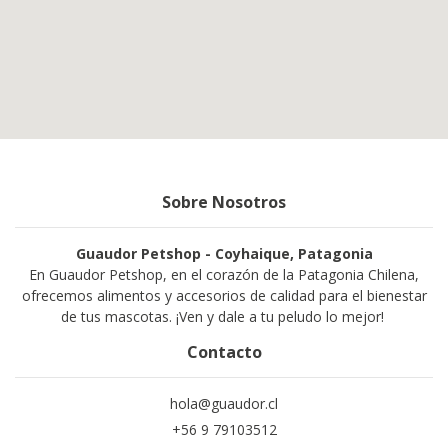
Sobre Nosotros
Guaudor Petshop - Coyhaique, Patagonia
En Guaudor Petshop, en el corazón de la Patagonia Chilena,
ofrecemos alimentos y accesorios de calidad para el bienestar
de tus mascotas. ¡Ven y dale a tu peludo lo mejor!
Contacto
hola@guaudor.cl
+56 9 79103512