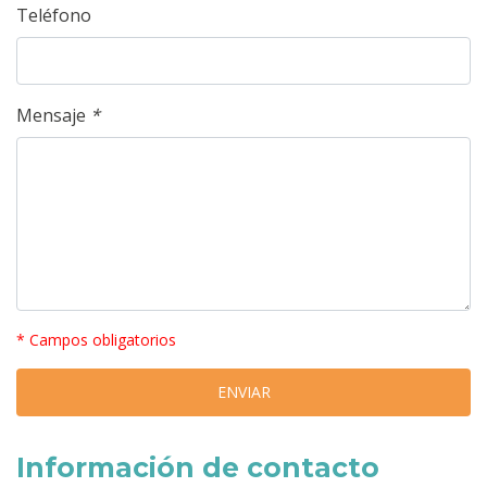
Teléfono
Mensaje
*
* Campos obligatorios
Información de contacto