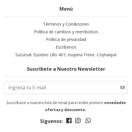
Menú
Términos y Condiciones
Política de cambios y reembolsos
Política de privacidad
Escríbenos
Sucursal: Eusebio Lillo 407, esquina Freire. Coyhaique
Suscríbete a Nuestro Newsletter
Suscríbase a nuestra lista de email para recibir primero
novedades
ofertas y descuento.
Síguenos: