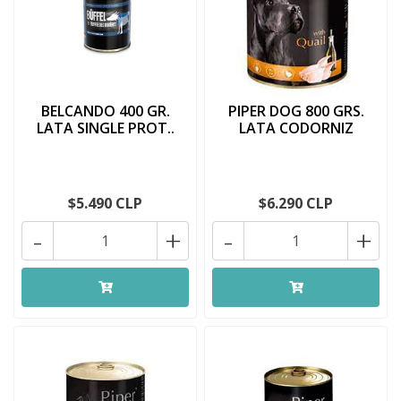
BELCANDO 400 GR.
PIPER DOG 800 GRS.
LATA SINGLE PROT..
LATA CODORNIZ
$5.490 CLP
$6.290 CLP
-
+
-
+