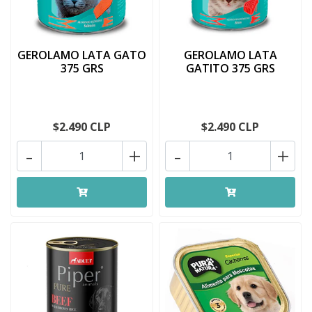
GEROLAMO LATA GATO
GEROLAMO LATA
375 GRS
GATITO 375 GRS
$2.490 CLP
$2.490 CLP
-
+
-
+