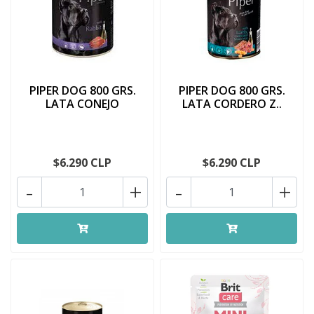
PIPER DOG 800 GRS.
PIPER DOG 800 GRS.
LATA CONEJO
LATA CORDERO Z..
$6.290 CLP
$6.290 CLP
-
+
-
+