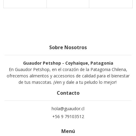
Sobre Nosotros
Guaudor Petshop - Coyhaique, Patagonia
En Guaudor Petshop, en el corazón de la Patagonia Chilena,
ofrecemos alimentos y accesorios de calidad para el bienestar
de tus mascotas. ¡Ven y dale a tu peludo lo mejor!
Contacto
hola@guaudor.cl
+56 9 79103512
Menú