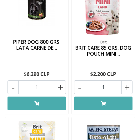
PIPER DOG 800 GRS.
Brit
LATA CARNE DE ..
BRIT CARE 85 GRS. DOG
POUCH MINI ..
$6.290 CLP
$2.200 CLP
-
+
-
+