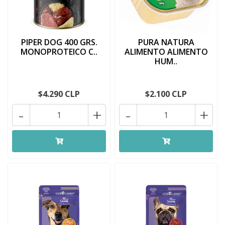
PIPER DOG 400 GRS.
PURA NATURA
MONOPROTEICO C..
ALIMENTO ALIMENTO
HUM..
$4.290 CLP
$2.100 CLP
-
+
-
+