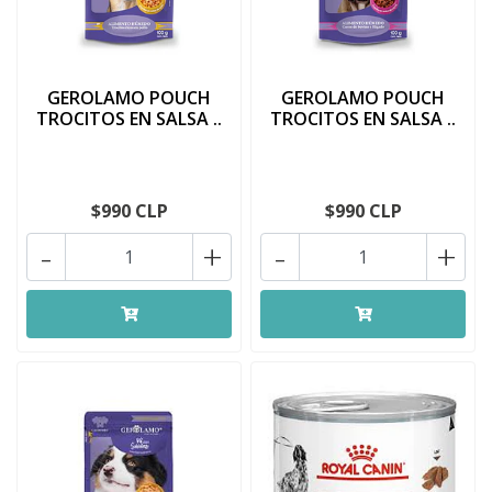
GEROLAMO POUCH
GEROLAMO POUCH
TROCITOS EN SALSA ..
TROCITOS EN SALSA ..
$990 CLP
$990 CLP
-
+
-
+