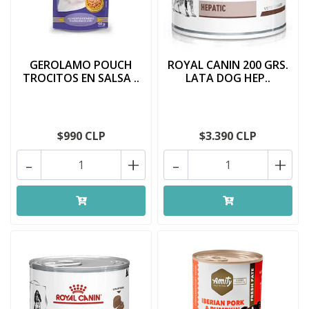
GEROLAMO POUCH
ROYAL CANIN 200 GRS.
TROCITOS EN SALSA ..
LATA DOG HEP..
$990 CLP
$3.390 CLP
-
+
-
+