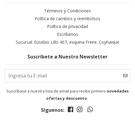
Términos y Condiciones
Política de cambios y reembolsos
Política de privacidad
Escríbenos
Sucursal: Eusebio Lillo 407, esquina Freire. Coyhaique
Suscríbete a Nuestro Newsletter
Suscríbase a nuestra lista de email para recibir primero
novedades
ofertas y descuento.
Síguenos: