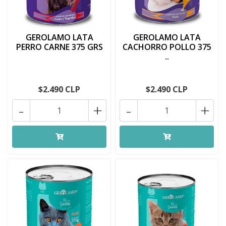
GEROLAMO LATA
GEROLAMO LATA
PERRO CARNE 375 GRS
CACHORRO POLLO 375
..
$2.490 CLP
$2.490 CLP
-
+
-
+