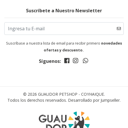
Suscríbete a Nuestro Newsletter
Suscríbase a nuestra lista de email para recibir primero
novedades
ofertas y descuento.
Síguenos:
© 2026 GUAUDOR PETSHOP - COYHAIQUE.
Todos los derechos reservados.
Desarrollado por Jumpseller
.