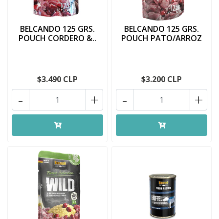
BELCANDO 125 GRS.
BELCANDO 125 GRS.
POUCH CORDERO &..
POUCH PATO/ARROZ
$3.490 CLP
$3.200 CLP
-
+
-
+