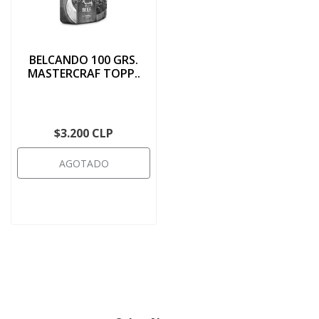
BELCANDO 100 GRS.
MASTERCRAF TOPP..
$3.200 CLP
AGOTADO