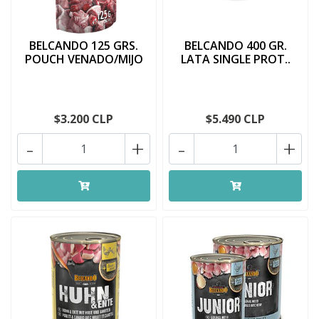
BELCANDO 125 GRS.
BELCANDO 400 GR.
POUCH VENADO/MIJO
LATA SINGLE PROT..
$3.200 CLP
$5.490 CLP
-
+
-
+