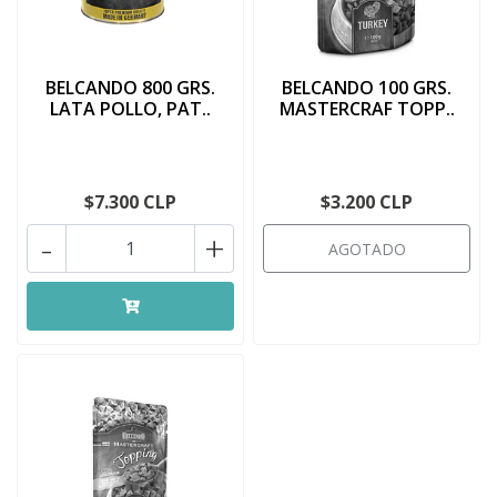
BELCANDO 800 GRS.
BELCANDO 100 GRS.
LATA POLLO, PAT..
MASTERCRAF TOPP..
$7.300 CLP
$3.200 CLP
-
+
AGOTADO