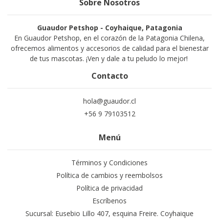
Sobre Nosotros
Guaudor Petshop - Coyhaique, Patagonia
En Guaudor Petshop, en el corazón de la Patagonia Chilena,
ofrecemos alimentos y accesorios de calidad para el bienestar
de tus mascotas. ¡Ven y dale a tu peludo lo mejor!
Contacto
hola@guaudor.cl
+56 9 79103512
Menú
Términos y Condiciones
Política de cambios y reembolsos
Política de privacidad
Escríbenos
Sucursal: Eusebio Lillo 407, esquina Freire. Coyhaique