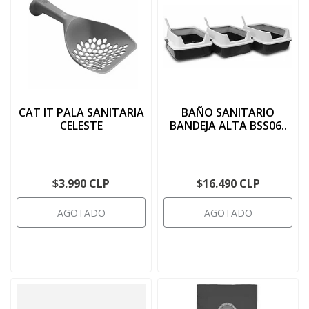
CAT IT PALA SANITARIA
BAÑO SANITARIO
CELESTE
BANDEJA ALTA BSS06..
$3.990 CLP
$16.490 CLP
AGOTADO
AGOTADO