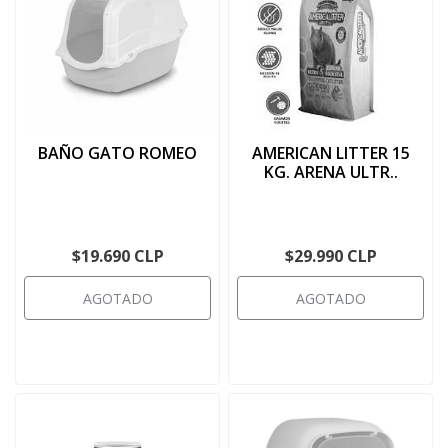
BAÑO GATO ROMEO
AMERICAN LITTER 15
KG. ARENA ULTR..
$19.690 CLP
$29.990 CLP
AGOTADO
AGOTADO