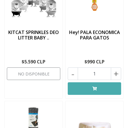
KITCAT SPRINKLES DEO
Hey! PALA ECONOMICA
LITTER BABY ..
PARA GATOS
$5.590 CLP
$990 CLP
-
+
NO DISPONIBLE