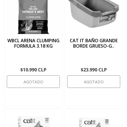
WBCL ARENA CLUMPING
CAT IT BAÑO GRANDE
FORMULA 3.18 KG
BORDE GRUESO-G..
$10.990 CLP
$23.990 CLP
AGOTADO
AGOTADO