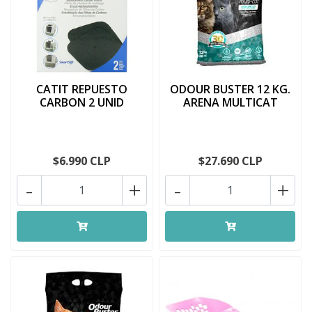
CATIT REPUESTO
ODOUR BUSTER 12 KG.
CARBON 2 UNID
ARENA MULTICAT
$6.990 CLP
$27.690 CLP
-
+
-
+