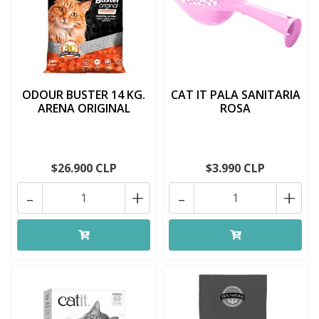
ODOUR BUSTER 14 KG.
CAT IT PALA SANITARIA
ARENA ORIGINAL
ROSA
$26.900 CLP
$3.990 CLP
-
+
-
+