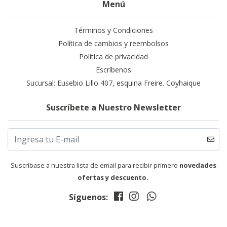
Menú
Términos y Condiciones
Política de cambios y reembolsos
Política de privacidad
Escríbenos
Sucursal: Eusebio Lillo 407, esquina Freire. Coyhaique
Suscríbete a Nuestro Newsletter
Suscríbase a nuestra lista de email para recibir primero
novedades
ofertas y descuento.
Síguenos: