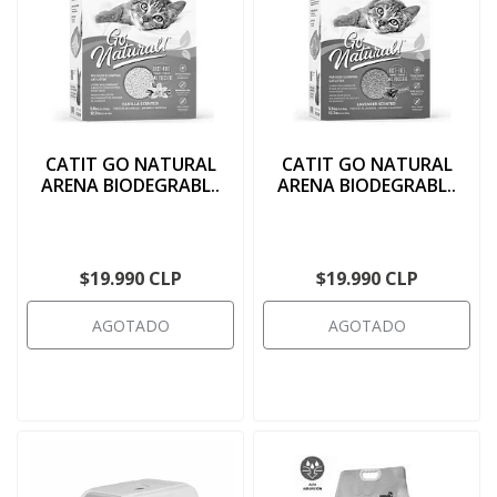
CATIT GO NATURAL
CATIT GO NATURAL
ARENA BIODEGRABL..
ARENA BIODEGRABL..
$19.990 CLP
$19.990 CLP
AGOTADO
AGOTADO