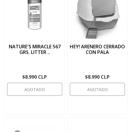
NATURE'S MIRACLE 567
HEY! ARENERO CERRADO
GRS. LITTER ..
CON PALA
$8.990 CLP
$8.990 CLP
AGOTADO
AGOTADO