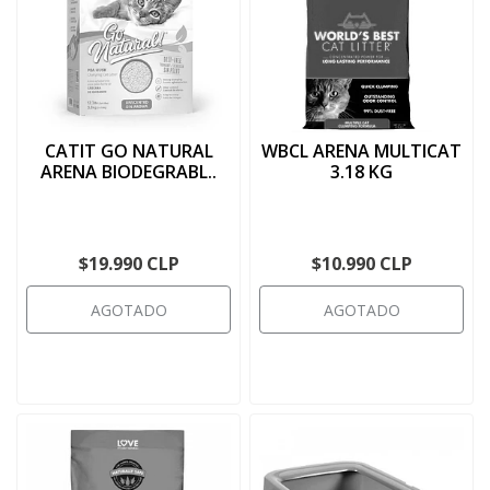
CATIT GO NATURAL
WBCL ARENA MULTICAT
ARENA BIODEGRABL..
3.18 KG
$19.990 CLP
$10.990 CLP
AGOTADO
AGOTADO