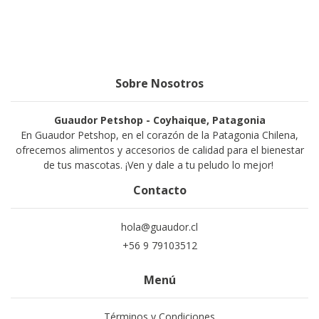
Sobre Nosotros
Guaudor Petshop - Coyhaique, Patagonia
En Guaudor Petshop, en el corazón de la Patagonia Chilena,
ofrecemos alimentos y accesorios de calidad para el bienestar
de tus mascotas. ¡Ven y dale a tu peludo lo mejor!
Contacto
hola@guaudor.cl
+56 9 79103512
Menú
Términos y Condiciones