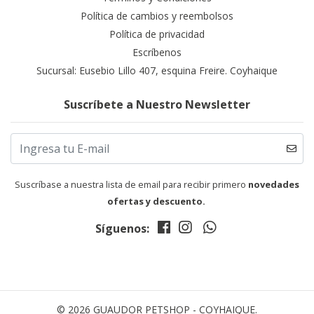
Política de cambios y reembolsos
Política de privacidad
Escríbenos
Sucursal: Eusebio Lillo 407, esquina Freire. Coyhaique
Suscríbete a Nuestro Newsletter
Suscríbase a nuestra lista de email para recibir primero
novedades
ofertas y descuento.
Síguenos:
© 2026 GUAUDOR PETSHOP - COYHAIQUE.