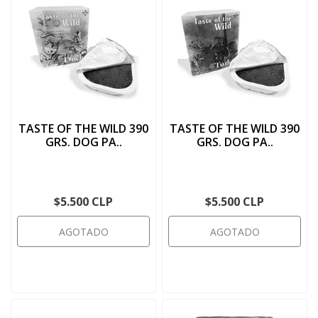
TASTE OF THE WILD 390
TASTE OF THE WILD 390
GRS. DOG PA..
GRS. DOG PA..
$5.500 CLP
$5.500 CLP
AGOTADO
AGOTADO