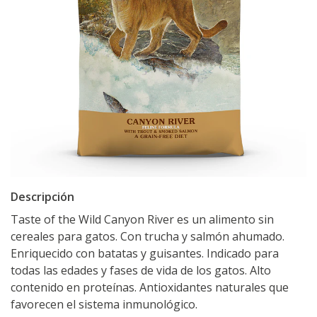
Descripción
Taste of the Wild Canyon River es un alimento sin
cereales para gatos. Con trucha y salmón ahumado.
Enriquecido con batatas y guisantes. Indicado para
todas las edades y fases de vida de los gatos. Alto
contenido en proteínas. Antioxidantes naturales que
favorecen el sistema inmunológico.