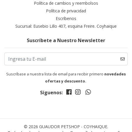
Política de cambios y reembolsos
Política de privacidad
Escríbenos
Sucursal: Eusebio Lillo 407, esquina Freire. Coyhaique
Suscríbete a Nuestro Newsletter
Suscríbase a nuestra lista de email para recibir primero
novedades
ofertas y descuento.
Síguenos:
© 2026 GUAUDOR PETSHOP - COYHAIQUE.