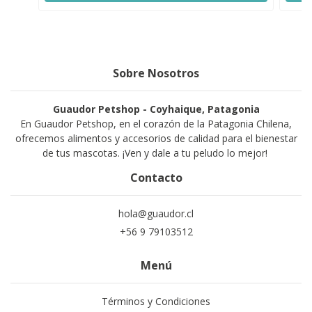
Sobre Nosotros
Guaudor Petshop - Coyhaique, Patagonia
En Guaudor Petshop, en el corazón de la Patagonia Chilena,
ofrecemos alimentos y accesorios de calidad para el bienestar
de tus mascotas. ¡Ven y dale a tu peludo lo mejor!
Contacto
hola@guaudor.cl
+56 9 79103512
Menú
Términos y Condiciones