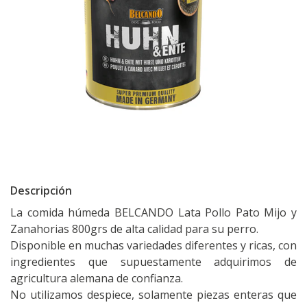
Descripción
La comida húmeda BELCANDO Lata Pollo Pato Mijo y
Zanahorias 800grs de alta calidad para su perro.
Disponible en muchas variedades diferentes y ricas, con
ingredientes que supuestamente adquirimos de
agricultura alemana de confianza.
No utilizamos despiece, solamente piezas enteras que