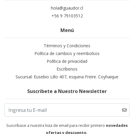
hola@guaudor.cl
+56 9 79103512
Menú
Términos y Condiciones
Política de cambios y reembolsos
Política de privacidad
Escríbenos
Sucursal: Eusebio Lillo 407, esquina Freire. Coyhaique
Suscríbete a Nuestro Newsletter
Suscríbase a nuestra lista de email para recibir primero
novedades
ofertas y descuento.