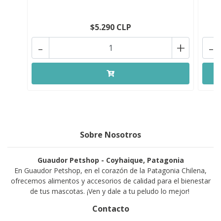
$5.290 CLP
-
+
-
Sobre Nosotros
Guaudor Petshop - Coyhaique, Patagonia
En Guaudor Petshop, en el corazón de la Patagonia Chilena,
ofrecemos alimentos y accesorios de calidad para el bienestar
de tus mascotas. ¡Ven y dale a tu peludo lo mejor!
Contacto