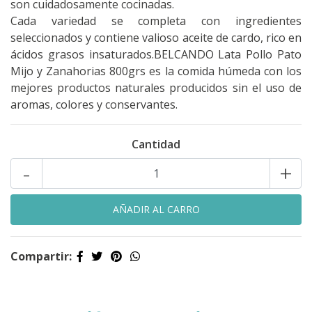
son cuidadosamente cocinadas.
Cada variedad se completa con ingredientes
seleccionados y contiene valioso aceite de cardo, rico en
ácidos grasos insaturados.BELCANDO Lata Pollo Pato
Mijo y Zanahorias 800grs es la comida húmeda con los
mejores productos naturales producidos sin el uso de
aromas, colores y conservantes.
Cantidad
-
+
Compartir: