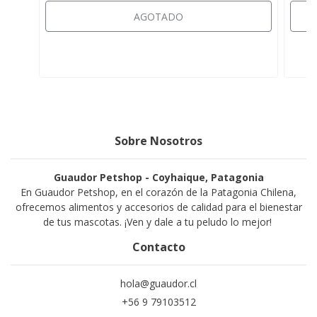
AGOTADO
Sobre Nosotros
Guaudor Petshop - Coyhaique, Patagonia
En Guaudor Petshop, en el corazón de la Patagonia Chilena,
ofrecemos alimentos y accesorios de calidad para el bienestar
de tus mascotas. ¡Ven y dale a tu peludo lo mejor!
Contacto
hola@guaudor.cl
+56 9 79103512