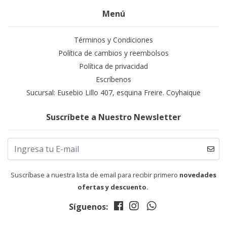
Menú
Términos y Condiciones
Política de cambios y reembolsos
Política de privacidad
Escríbenos
Sucursal: Eusebio Lillo 407, esquina Freire. Coyhaique
Suscríbete a Nuestro Newsletter
Suscríbase a nuestra lista de email para recibir primero
novedades
ofertas y descuento.
Síguenos: