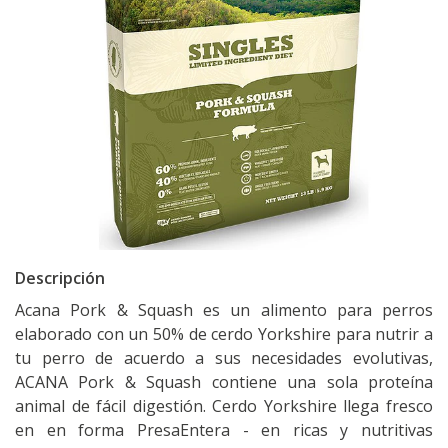
Descripción
Acana Pork & Squash es un alimento para perros
elaborado con un 50% de cerdo Yorkshire para nutrir a
tu perro de acuerdo a sus necesidades evolutivas,
ACANA Pork & Squash contiene una sola proteína
animal de fácil digestión. Cerdo Yorkshire llega fresco
en en forma PresaEntera - en ricas y nutritivas