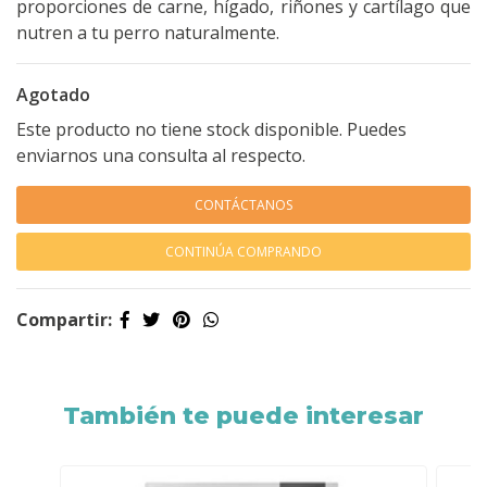
proporciones de carne, hígado, riñones y cartílago que
nutren a tu perro naturalmente.
Agotado
Este producto no tiene stock disponible. Puedes
enviarnos una consulta al respecto.
CONTÁCTANOS
CONTINÚA COMPRANDO
Compartir:
También te puede interesar