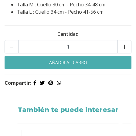
Talla M : Cuello 30 cm - Pecho 34-48 cm
Talla L : Cuello 34 cm - Pecho 41-56 cm
Cantidad
-
+
Compartir:
También te puede interesar