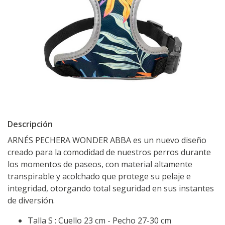
Descripción
ARNÉS PECHERA WONDER ABBA es un nuevo diseño
creado para la comodidad de nuestros perros durante
los momentos de paseos, con material altamente
transpirable y acolchado que protege su pelaje e
integridad, otorgando total seguridad en sus instantes
de diversión.
Talla S : Cuello 23 cm - Pecho 27-30 cm