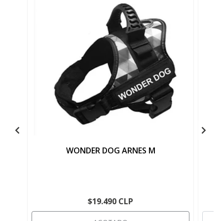
WONDER DOG ARNES M
$19.490 CLP