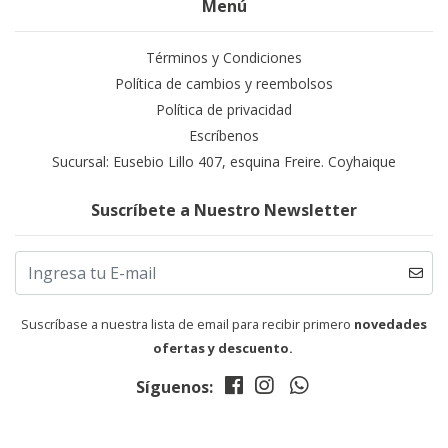
Menú
Términos y Condiciones
Política de cambios y reembolsos
Política de privacidad
Escríbenos
Sucursal: Eusebio Lillo 407, esquina Freire. Coyhaique
Suscríbete a Nuestro Newsletter
Suscríbase a nuestra lista de email para recibir primero
novedades
ofertas y descuento.
Síguenos: