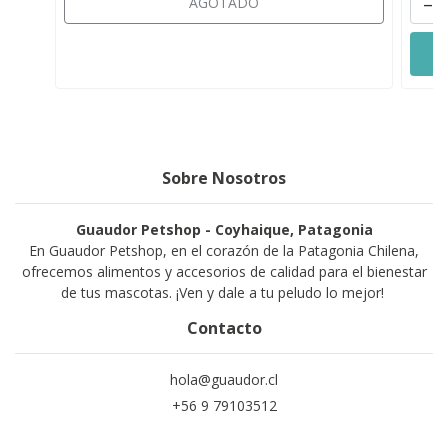
-
AGOTADO
Sobre Nosotros
Guaudor Petshop - Coyhaique, Patagonia
En Guaudor Petshop, en el corazón de la Patagonia Chilena,
ofrecemos alimentos y accesorios de calidad para el bienestar
de tus mascotas. ¡Ven y dale a tu peludo lo mejor!
Contacto
hola@guaudor.cl
+56 9 79103512