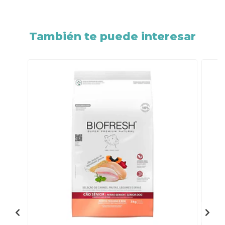
También te puede interesar