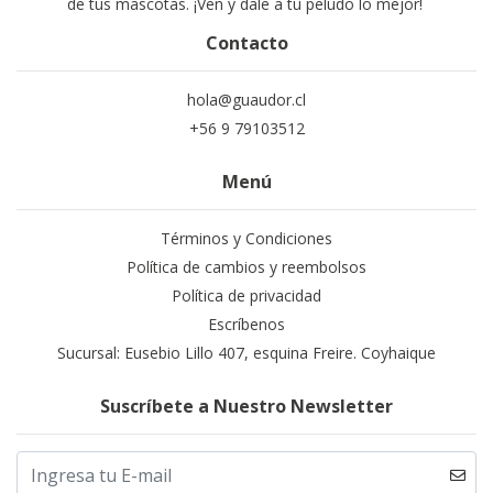
de tus mascotas. ¡Ven y dale a tu peludo lo mejor!
Contacto
hola@guaudor.cl
+56 9 79103512
Menú
Términos y Condiciones
Política de cambios y reembolsos
Política de privacidad
Escríbenos
Sucursal: Eusebio Lillo 407, esquina Freire. Coyhaique
Suscríbete a Nuestro Newsletter