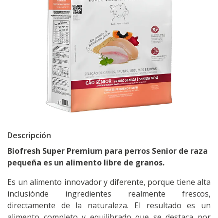
Descripción
Biofresh Super Premium para perros Senior de raza
pequeña es un alimento libre de granos.
Es un alimento innovador y diferente, porque tiene alta
inclusiónde ingredientes realmente frescos,
directamente de la naturaleza. El resultado es un
alimento completo y equilibrado que se destaca por