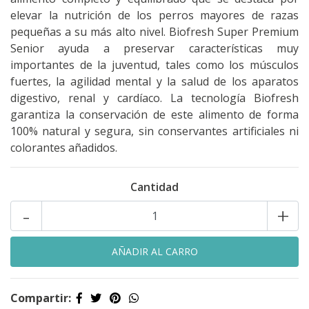
elevar la nutrición de los perros mayores de razas
pequeñas a su más alto nivel. Biofresh Super Premium
Senior ayuda a preservar características muy
importantes de la juventud, tales como los músculos
fuertes, la agilidad mental y la salud de los aparatos
digestivo, renal y cardíaco. La tecnología Biofresh
garantiza la conservación de este alimento de forma
100% natural y segura, sin conservantes artificiales ni
colorantes añadidos.
Cantidad
-
+
Compartir: