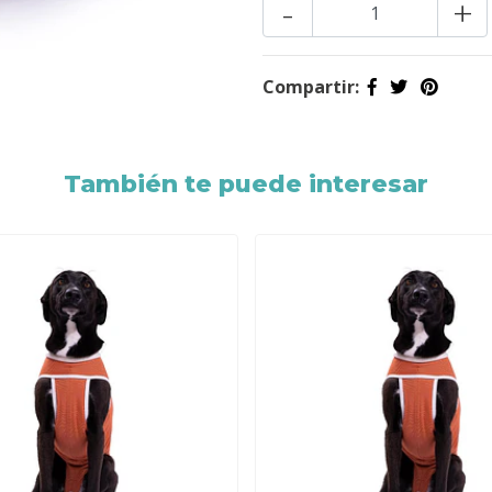
-
+
Compartir:
También te puede interesar