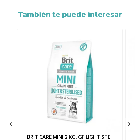
También te puede interesar
BRIT CARE MINI 2 KG. GF LIGHT STE..