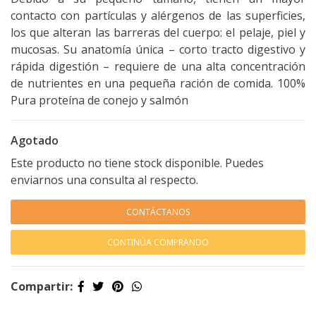
contacto con partículas y alérgenos de las superficies,
los que alteran las barreras del cuerpo: el pelaje, piel y
mucosas. Su anatomía única – corto tracto digestivo y
rápida digestión – requiere de una alta concentración
de nutrientes en una pequeña ración de comida. 100%
Pura proteína de conejo y salmón
Agotado
Este producto no tiene stock disponible. Puedes
enviarnos una consulta al respecto.
CONTÁCTANOS
CONTINÚA COMPRANDO
Compartir: