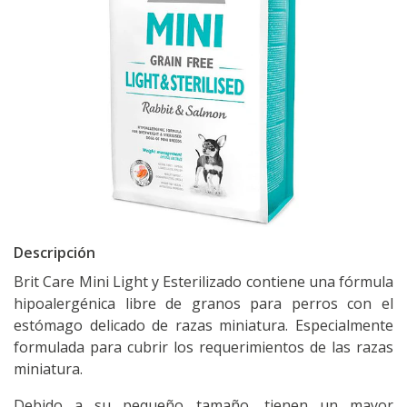
Descripción
Brit Care Mini Light y Esterilizado contiene una fórmula
hipoalergénica libre de granos para perros con el
estómago delicado de razas miniatura. Especialmente
formulada para cubrir los requerimientos de las razas
miniatura.
Debido a su pequeño tamaño, tienen un mayor