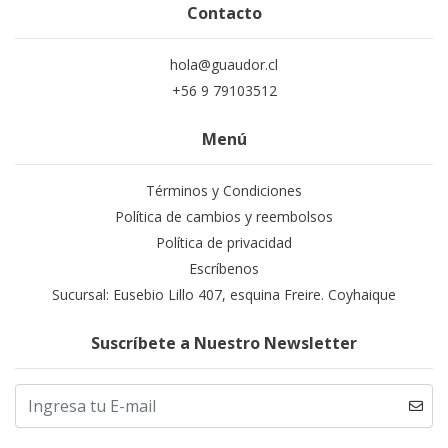
Contacto
hola@guaudor.cl
+56 9 79103512
Menú
Términos y Condiciones
Política de cambios y reembolsos
Política de privacidad
Escríbenos
Sucursal: Eusebio Lillo 407, esquina Freire. Coyhaique
Suscríbete a Nuestro Newsletter