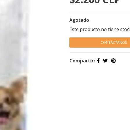
Agotado
Este producto no tiene stoc
CONTÁCTANOS
Compartir: