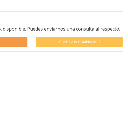
k disponible. Puedes enviarnos una consulta al respecto.
CONTINÚA COMPRANDO