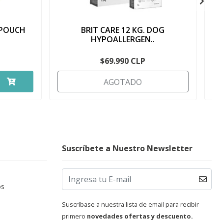
 POUCH
BRIT CARE 12 KG. DOG
HYPOALLERGEN..
$69.990 CLP
AGOTADO
Suscríbete a Nuestro Newsletter
os
Suscríbase a nuestra lista de email para recibir
primero
novedades ofertas y descuento.