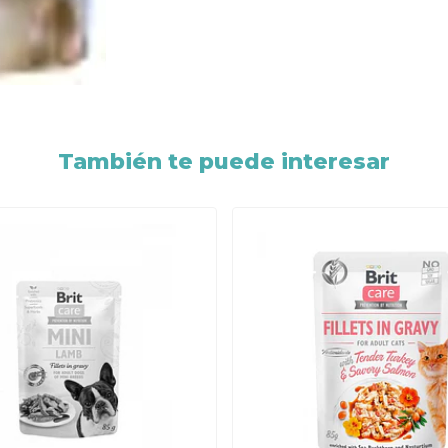
También te puede interesar