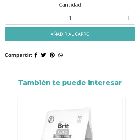
Cantidad
-
+
Compartir:
También te puede interesar