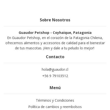
Sobre Nosotros
Guaudor Petshop - Coyhaique, Patagonia
En Guaudor Petshop, en el corazón de la Patagonia Chilena,
ofrecemos alimentos y accesorios de calidad para el bienestar
de tus mascotas. ¡Ven y dale a tu peludo lo mejor!
Contacto
hola@guaudor.cl
+56 9 79103512
Menú
Términos y Condiciones
Política de cambios y reembolsos