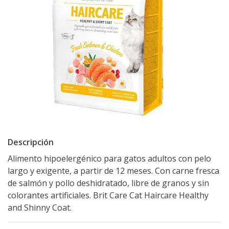
Descripción
Alimento hipoelergénico para gatos adultos con pelo
largo y exigente, a partir de 12 meses. Con carne fresca
de salmón y pollo deshidratado, libre de granos y sin
colorantes artificiales. Brit Care Cat Haircare Healthy
and Shinny Coat.