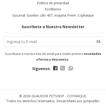
Política de privacidad
Escríbenos
Sucursal: Eusebio Lillo 407, esquina Freire. Coyhaique
Suscríbete a Nuestro Newsletter
Suscríbase a nuestra lista de email para recibir primero
novedades
ofertas y descuento.
Síguenos:
© 2026 GUAUDOR PETSHOP - COYHAIQUE.
Todos los derechos reservados.
Desarrollado por Jumpseller
.