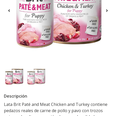
Descripción
Lata Brit Paté and Meat Chicken and Turkey contiene
pedazos reales de carne de pollo y pavo con trozos