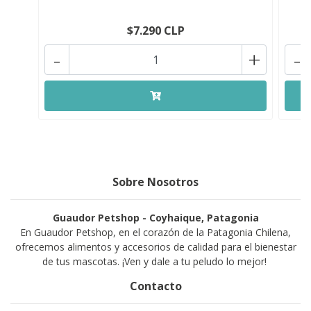
$7.290 CLP
-
+
-
Sobre Nosotros
Guaudor Petshop - Coyhaique, Patagonia
En Guaudor Petshop, en el corazón de la Patagonia Chilena,
ofrecemos alimentos y accesorios de calidad para el bienestar
de tus mascotas. ¡Ven y dale a tu peludo lo mejor!
Contacto