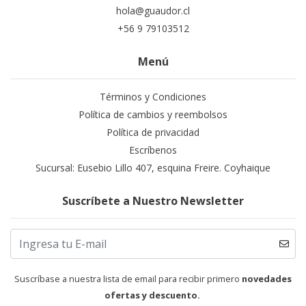
hola@guaudor.cl
+56 9 79103512
Menú
Términos y Condiciones
Política de cambios y reembolsos
Política de privacidad
Escríbenos
Sucursal: Eusebio Lillo 407, esquina Freire. Coyhaique
Suscríbete a Nuestro Newsletter
Suscríbase a nuestra lista de email para recibir primero
novedades
ofertas y descuento.