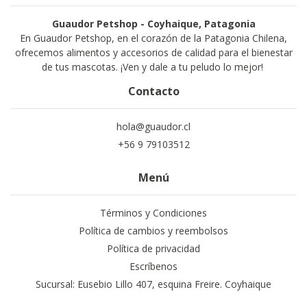
Guaudor Petshop - Coyhaique, Patagonia
En Guaudor Petshop, en el corazón de la Patagonia Chilena,
ofrecemos alimentos y accesorios de calidad para el bienestar
de tus mascotas. ¡Ven y dale a tu peludo lo mejor!
Contacto
hola@guaudor.cl
+56 9 79103512
Menú
Términos y Condiciones
Política de cambios y reembolsos
Política de privacidad
Escríbenos
Sucursal: Eusebio Lillo 407, esquina Freire. Coyhaique