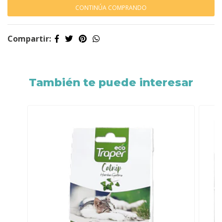
CONTINÚA COMPRANDO
Compartir:
También te puede interesar