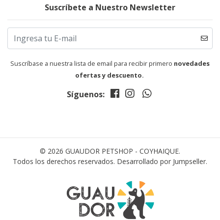
Suscríbete a Nuestro Newsletter
Suscríbase a nuestra lista de email para recibir primero
novedades
ofertas y descuento.
Síguenos:
© 2026 GUAUDOR PETSHOP - COYHAIQUE.
Todos los derechos reservados.
Desarrollado por Jumpseller
.