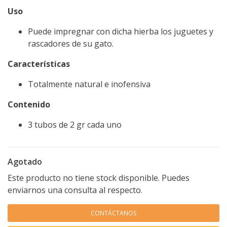
Uso
Puede impregnar con dicha hierba los juguetes y
rascadores de su gato.
Características
Totalmente natural e inofensiva
Contenido
3 tubos de 2 gr cada uno
Agotado
Este producto no tiene stock disponible. Puedes
enviarnos una consulta al respecto.
CONTÁCTANOS