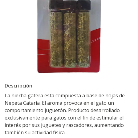
Descripción
La hierba gatera esta compuesta a base de hojas de
Nepeta Cataria. El aroma provoca en el gato un
comportamiento juguetón. Producto desarrollado
exclusivamente para gatos con el fin de estimular el
interés por sus juguetes y rascadores, aumentando
también su actividad física.