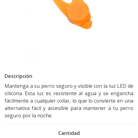
Descripción
Mantenga a su perro seguro y visible con la luz LED de
silicona. Esta luz es resistente al agua y se engancha
fácilmente a cualquier collar, lo que lo convierte en una
alternativa fácil y accesible para mantener a tu perro
seguro por la noche.
Cantidad