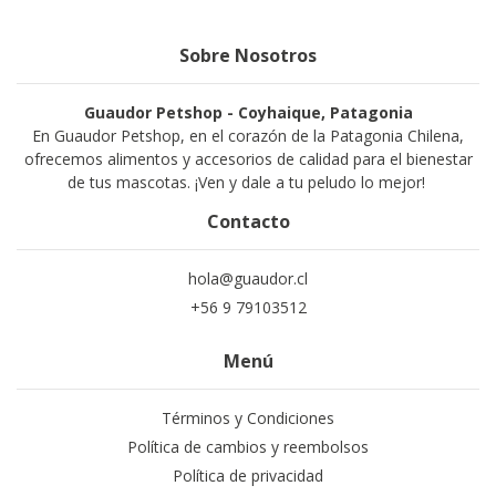
Sobre Nosotros
Guaudor Petshop - Coyhaique, Patagonia
En Guaudor Petshop, en el corazón de la Patagonia Chilena,
ofrecemos alimentos y accesorios de calidad para el bienestar
de tus mascotas. ¡Ven y dale a tu peludo lo mejor!
Contacto
hola@guaudor.cl
+56 9 79103512
Menú
Términos y Condiciones
Política de cambios y reembolsos
Política de privacidad