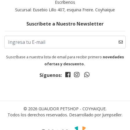
Escríbenos
Sucursal: Eusebio Lillo 407, esquina Freire. Coyhaique
Suscríbete a Nuestro Newsletter
Suscríbase a nuestra lista de email para recibir primero
novedades
ofertas y descuento.
Síguenos:
© 2026 GUAUDOR PETSHOP - COYHAIQUE.
Todos los derechos reservados.
Desarrollado por Jumpseller
.