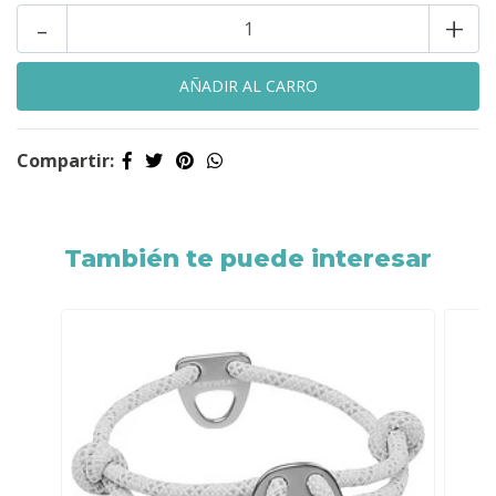
-
+
Compartir:
También te puede interesar