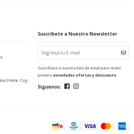
Suscríbete a Nuestro Newsletter
os
Suscríbase a nuestra lista de email para recibir
primero
novedades ofertas y descuento.
ina Freire. Coy
Síguenos: