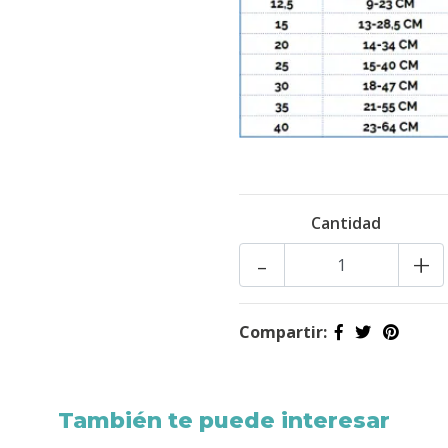
Cantidad
-
+
Compartir:
También te puede interesar