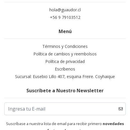
hola@guaudor.cl
+56 9 79103512
Menú
Términos y Condiciones
Política de cambios y reembolsos
Política de privacidad
Escríbenos
Sucursal: Eusebio Lillo 407, esquina Freire. Coyhaique
Suscríbete a Nuestro Newsletter
Suscríbase a nuestra lista de email para recibir primero
novedades