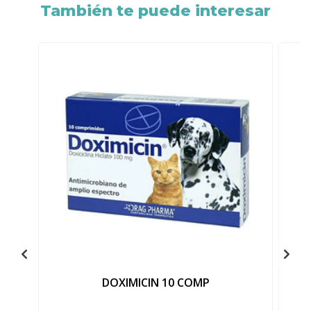
También te puede interesar
DOXIMICIN 10 COMP