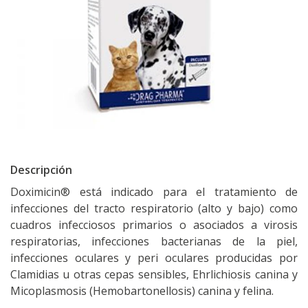
Descripción
Doximicin® está indicado para el tratamiento de
infecciones del tracto respiratorio (alto y bajo) como
cuadros infecciosos primarios o asociados a virosis
respiratorias, infecciones bacterianas de la piel,
infecciones oculares y peri oculares producidas por
Clamidias u otras cepas sensibles, Ehrlichiosis canina y
Micoplasmosis (Hemobartonellosis) canina y felina.