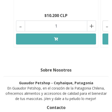
$10.200 CLP
-
+
-
Sobre Nosotros
Guaudor Petshop - Coyhaique, Patagonia
En Guaudor Petshop, en el corazón de la Patagonia Chilena,
ofrecemos alimentos y accesorios de calidad para el bienestar
de tus mascotas. ¡Ven y dale a tu peludo lo mejor!
Contacto