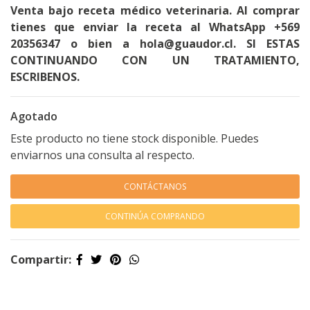
Venta bajo receta médico veterinaria. Al comprar
tienes que enviar la receta al WhatsApp +569
20356347 o bien a hola@guaudor.cl. SI ESTAS
CONTINUANDO CON UN TRATAMIENTO,
ESCRIBENOS.
Agotado
Este producto no tiene stock disponible. Puedes
enviarnos una consulta al respecto.
CONTÁCTANOS
CONTINÚA COMPRANDO
Compartir: