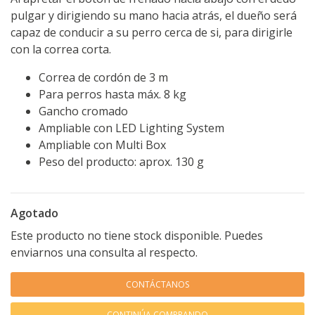
pulgar y dirigiendo su mano hacia atrás, el dueño será
capaz de conducir a su perro cerca de si, para dirigirle
con la correa corta.
Correa de cordón de 3 m
Para perros hasta máx. 8 kg
Gancho cromado
Ampliable con LED Lighting System
Ampliable con Multi Box
Peso del producto: aprox. 130 g
Agotado
Este producto no tiene stock disponible. Puedes
enviarnos una consulta al respecto.
CONTÁCTANOS
CONTINÚA COMPRANDO