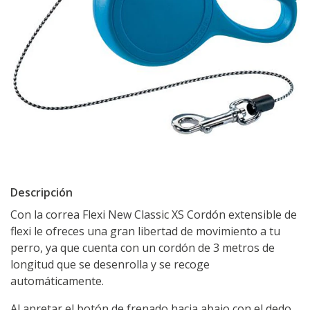
Descripción
Con la correa Flexi New Classic XS Cordón extensible de
flexi le ofreces una gran libertad de movimiento a tu
perro, ya que cuenta con un cordón de 3 metros de
longitud que se desenrolla y se recoge
automáticamente.
Al apretar el botón de frenado hacia abajo con el dedo