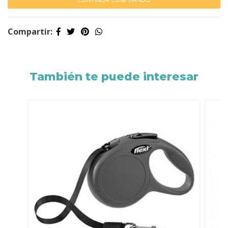
Compartir:
También te puede interesar