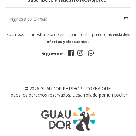
Suscríbase a nuestra lista de email para recibir primero
novedades
ofertas y descuento.
Síguenos:
© 2026 GUAUDOR PETSHOP - COYHAIQUE.
Todos los derechos reservados.
Desarrollado por Jumpseller
.