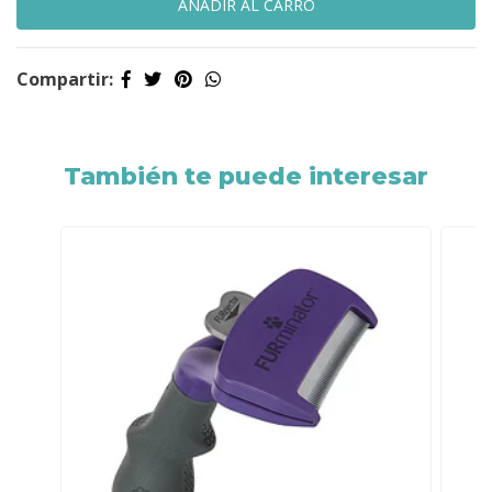
Compartir:
También te puede interesar