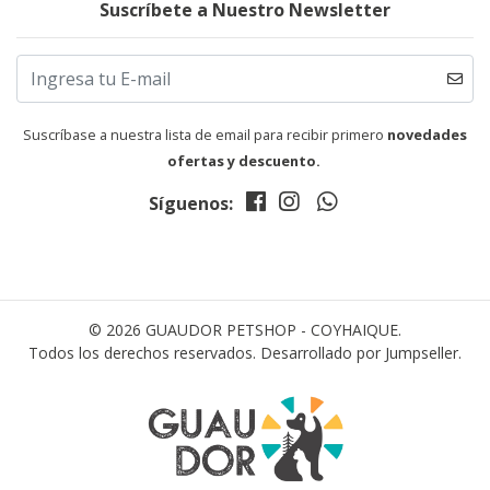
Suscríbete a Nuestro Newsletter
Suscríbase a nuestra lista de email para recibir primero
novedades
ofertas y descuento.
Síguenos:
© 2026 GUAUDOR PETSHOP - COYHAIQUE.
Todos los derechos reservados.
Desarrollado por Jumpseller
.