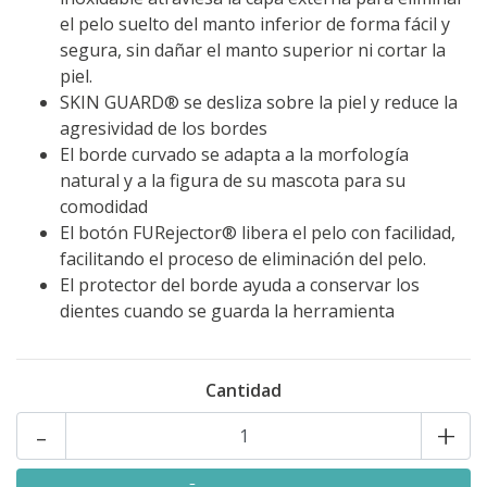
el pelo suelto del manto inferior de forma fácil y
segura, sin dañar el manto superior ni cortar la
piel.
SKIN GUARD® se desliza sobre la piel y reduce la
agresividad de los bordes
El borde curvado se adapta a la morfología
natural y a la figura de su mascota para su
comodidad
El botón FURejector® libera el pelo con facilidad,
facilitando el proceso de eliminación del pelo.
El protector del borde ayuda a conservar los
dientes cuando se guarda la herramienta
Cantidad
-
+