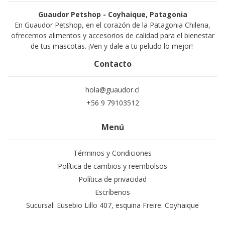
Guaudor Petshop - Coyhaique, Patagonia
En Guaudor Petshop, en el corazón de la Patagonia Chilena,
ofrecemos alimentos y accesorios de calidad para el bienestar
de tus mascotas. ¡Ven y dale a tu peludo lo mejor!
Contacto
hola@guaudor.cl
+56 9 79103512
Menú
Términos y Condiciones
Política de cambios y reembolsos
Política de privacidad
Escríbenos
Sucursal: Eusebio Lillo 407, esquina Freire. Coyhaique