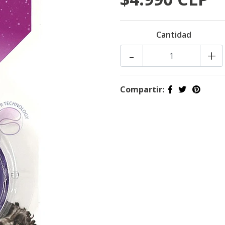
Cantidad
-
+
Compartir: