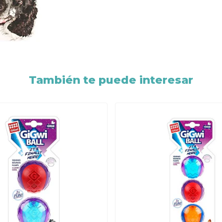
También te puede interesar