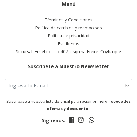
Menú
Términos y Condiciones
Política de cambios y reembolsos
Política de privacidad
Escríbenos
Sucursal: Eusebio Lillo 407, esquina Freire. Coyhaique
Suscríbete a Nuestro Newsletter
Suscríbase a nuestra lista de email para recibir primero
novedades
ofertas y descuento.
Síguenos: