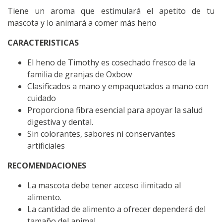
Tiene un aroma que estimulará el apetito de tu
mascota y lo animará a comer más heno
CARACTERISTICAS
El heno de Timothy es cosechado fresco de la
familia de granjas de Oxbow
Clasificados a mano y empaquetados a mano con
cuidado
Proporciona fibra esencial para apoyar la salud
digestiva y dental.
Sin colorantes, sabores ni conservantes
artificiales
RECOMENDACIONES
La mascota debe tener acceso ilimitado al
alimento.
La cantidad de alimento a ofrecer dependerá del
tamaño del animal.