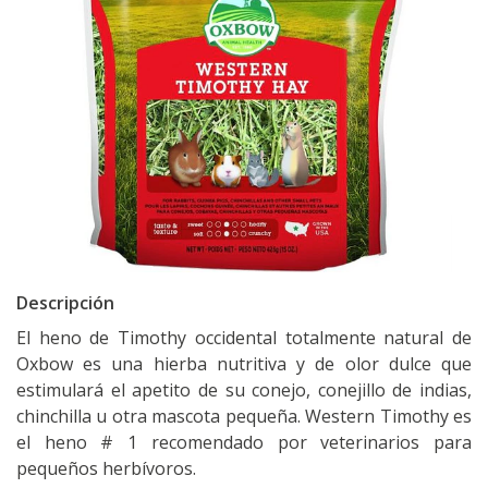
Descripción
El heno de Timothy occidental totalmente natural de
Oxbow es una hierba nutritiva y de olor dulce que
estimulará el apetito de su conejo, conejillo de indias,
chinchilla u otra mascota pequeña. Western Timothy es
el heno # 1 recomendado por veterinarios para
pequeños herbívoros.