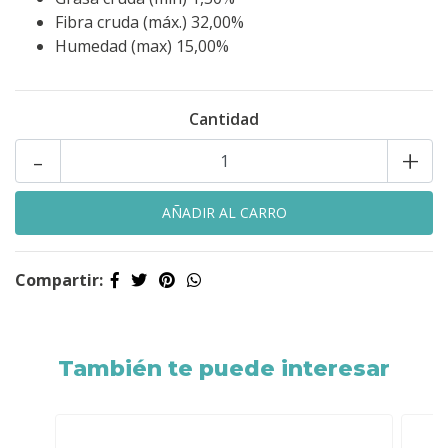
Fibra cruda (máx.) 32,00%
Humedad (max) 15,00%
Cantidad
-
+
Compartir:
También te puede interesar