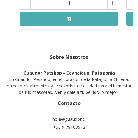
-
+
-
Sobre Nosotros
Guaudor Petshop - Coyhaique, Patagonia
En Guaudor Petshop, en el corazón de la Patagonia Chilena,
ofrecemos alimentos y accesorios de calidad para el bienestar
de tus mascotas. ¡Ven y dale a tu peludo lo mejor!
Contacto
hola@guaudor.cl
+56 9 79103512