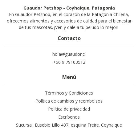
Guaudor Petshop - Coyhaique, Patagonia
En Guaudor Petshop, en el corazón de la Patagonia Chilena,
ofrecemos alimentos y accesorios de calidad para el bienestar
de tus mascotas. ¡Ven y dale a tu peludo lo mejor!
Contacto
hola@guaudor.cl
+56 9 79103512
Menú
Términos y Condiciones
Política de cambios y reembolsos
Política de privacidad
Escríbenos
Sucursal: Eusebio Lillo 407, esquina Freire. Coyhaique