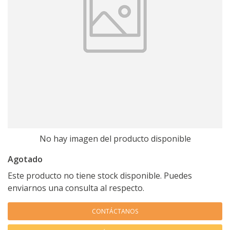
No hay imagen del producto disponible
Agotado
Este producto no tiene stock disponible. Puedes
enviarnos una consulta al respecto.
CONTÁCTANOS