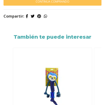
CONTINÚA COMPRANDO
Compartir:
También te puede interesar