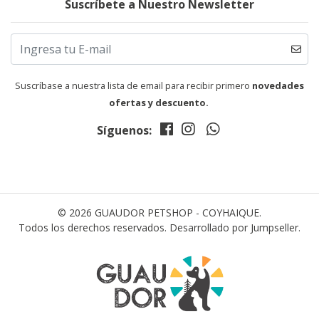
Suscríbete a Nuestro Newsletter
Suscríbase a nuestra lista de email para recibir primero
novedades
ofertas y descuento.
Síguenos:
© 2026 GUAUDOR PETSHOP - COYHAIQUE.
Todos los derechos reservados.
Desarrollado por Jumpseller
.