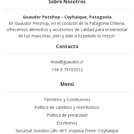
Sobre Nosotros
Guaudor Petshop - Coyhaique, Patagonia
En Guaudor Petshop, en el corazón de la Patagonia Chilena,
ofrecemos alimentos y accesorios de calidad para el bienestar
de tus mascotas. ¡Ven y dale a tu peludo lo mejor!
Contacto
hola@guaudor.cl
+56 9 79103512
Menú
Términos y Condiciones
Política de cambios y reembolsos
Política de privacidad
Escríbenos
Sucursal: Eusebio Lillo 407, esquina Freire. Coyhaique