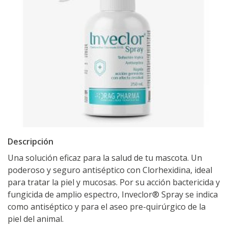
Descripción
Una solución eficaz para la salud de tu mascota. Un
poderoso y seguro antiséptico con Clorhexidina, ideal
para tratar la piel y mucosas. Por su acción bactericida y
fungicida de amplio espectro, Inveclor® Spray se indica
como antiséptico y para el aseo pre-quirúrgico de la
piel del animal.