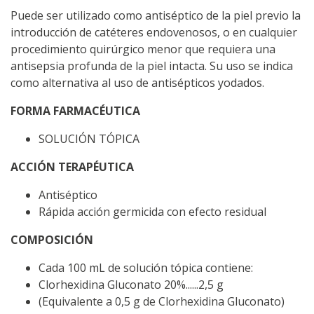
Puede ser utilizado como antiséptico de la piel previo la
introducción de catéteres endovenosos, o en cualquier
procedimiento quirúrgico menor que requiera una
antisepsia profunda de la piel intacta. Su uso se indica
como alternativa al uso de antisépticos yodados.
FORMA FARMACÉUTICA
SOLUCIÓN TÓPICA
ACCIÓN TERAPÉUTICA
Antiséptico
Rápida acción germicida con efecto residual
COMPOSICIÓN
Cada 100 mL de solución tópica contiene:
Clorhexidina Gluconato 20%......2,5 g
(Equivalente a 0,5 g de Clorhexidina Gluconato)