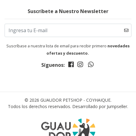
Suscríbete a Nuestro Newsletter
Suscríbase a nuestra lista de email para recibir primero
novedades
ofertas y descuento.
Síguenos:
© 2026 GUAUDOR PETSHOP - COYHAIQUE.
Todos los derechos reservados.
Desarrollado por Jumpseller
.