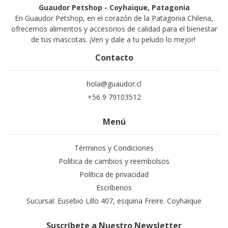
Guaudor Petshop - Coyhaique, Patagonia
En Guaudor Petshop, en el corazón de la Patagonia Chilena,
ofrecemos alimentos y accesorios de calidad para el bienestar
de tus mascotas. ¡Ven y dale a tu peludo lo mejor!
Contacto
hola@guaudor.cl
+56 9 79103512
Menú
Términos y Condiciones
Política de cambios y reembolsos
Política de privacidad
Escríbenos
Sucursal: Eusebio Lillo 407, esquina Freire. Coyhaique
Suscríbete a Nuestro Newsletter