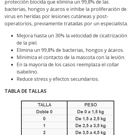
protección biocida que elimina un 99,8% de las
bacterias, hongos y ácaros e inhibe la proliferación de
virus en heridas por lesiones cutáneas y post-
operatorios, previamente tratadas por un especialista.
Mejora hasta un 30% la velocidad de cicatrización
de la piel.
Elimina un 99,8% de bacterias, hongos y ácaros.
Minimiza el contacto de la mascota con la lesión.
En la mayoría de los casos reemplaza el collar
isabelino.
Reduce stress y efectos secundarios.
TABLA DE TALLAS