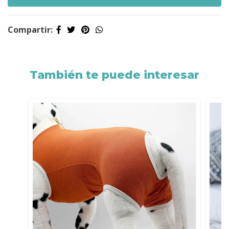
Compartir:
También te puede interesar