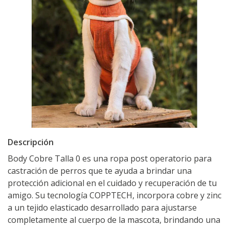
Descripción
Body Cobre Talla 0 es una ropa post operatorio para
castración de perros que te ayuda a brindar una
protección adicional en el cuidado y recuperación de tu
amigo. Su tecnología COPPTECH, incorpora cobre y zinc
a un tejido elasticado desarrollado para ajustarse
completamente al cuerpo de la mascota, brindando una