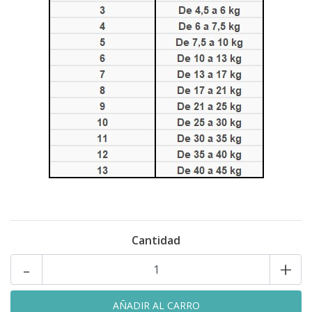
Cantidad
-
+