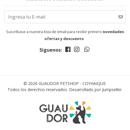
Suscríbase a nuestra lista de email para recibir primero
novedades
ofertas y descuento.
Síguenos:
© 2026 GUAUDOR PETSHOP - COYHAIQUE.
Todos los derechos reservados.
Desarrollado por Jumpseller
.