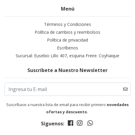
Menú
Términos y Condiciones
Política de cambios y reembolsos
Política de privacidad
Escríbenos
Sucursal: Eusebio Lillo 407, esquina Freire. Coyhaique
Suscríbete a Nuestro Newsletter
Suscríbase a nuestra lista de email para recibir primero
novedades
ofertas y descuento.
Síguenos: