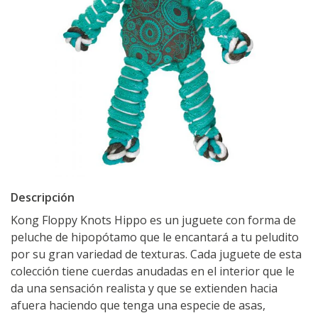
Descripción
Kong Floppy Knots Hippo es un juguete con forma de
peluche de hipopótamo que le encantará a tu peludito
por su gran variedad de texturas. Cada juguete de esta
colección tiene cuerdas anudadas en el interior que le
da una sensación realista y que se extienden hacia
afuera haciendo que tenga una especie de asas,