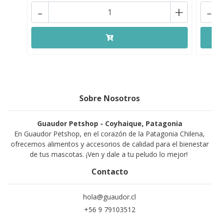
-
+
-
Sobre Nosotros
Guaudor Petshop - Coyhaique, Patagonia
En Guaudor Petshop, en el corazón de la Patagonia Chilena,
ofrecemos alimentos y accesorios de calidad para el bienestar
de tus mascotas. ¡Ven y dale a tu peludo lo mejor!
Contacto
hola@guaudor.cl
+56 9 79103512