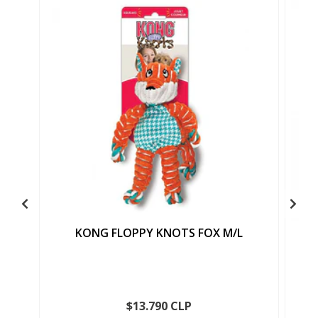
KONG FLOPPY KNOTS FOX M/L
$13.790 CLP