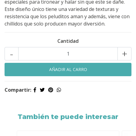
especiales para tironear y halar sin que este se dañe.
Este diseño único tiene una variedad de texturas y
resistencia que los peluditos aman y además, viene con
chillidos que solo producen mayor diversión.
Cantidad
-
+
Compartir:
También te puede interesar