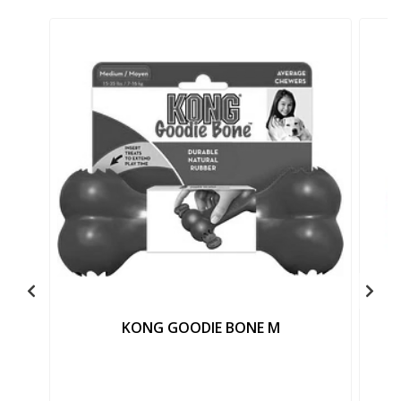
KONG GOODIE BONE M