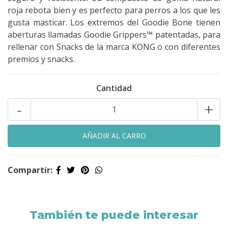
roja rebota bien y es perfecto para perros a los que les
gusta masticar. Los extremos del Goodie Bone tienen
aberturas llamadas Goodie Grippers™ patentadas, para
rellenar con Snacks de la marca KONG o con diferentes
premios y snacks.
Cantidad
-
+
Compartir:
También te puede interesar