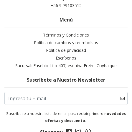
+56 9 79103512
Menú
Términos y Condiciones
Política de cambios y reembolsos
Política de privacidad
Escríbenos
Sucursal: Eusebio Lillo 407, esquina Freire. Coyhaique
Suscríbete a Nuestro Newsletter
Suscríbase a nuestra lista de email para recibir primero
novedades
ofertas y descuento.