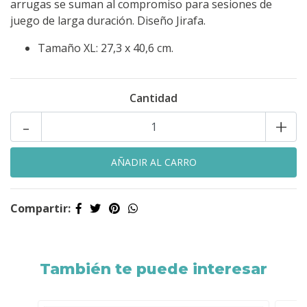
arrugas se suman al compromiso para sesiones de
juego de larga duración. Diseño Jirafa.
Tamaño XL: 27,3 x 40,6 cm.
Cantidad
-
+
Compartir:
También te puede interesar