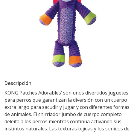
Descripción
KONG Patches Adorables’ son unos divertidos juguetes
para perros que garantizan la diversión con un cuerpo
extra largo para sacudir y jugar y con diferentes formas
de animales. El chirriador jumbo de cuerpo completo
deleita a los perros mientras continúa activando sus
instintos naturales. Las texturas tejidas y los sonidos de