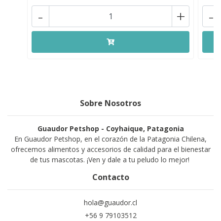
-
+
-
Sobre Nosotros
Guaudor Petshop - Coyhaique, Patagonia
En Guaudor Petshop, en el corazón de la Patagonia Chilena,
ofrecemos alimentos y accesorios de calidad para el bienestar
de tus mascotas. ¡Ven y dale a tu peludo lo mejor!
Contacto
hola@guaudor.cl
+56 9 79103512