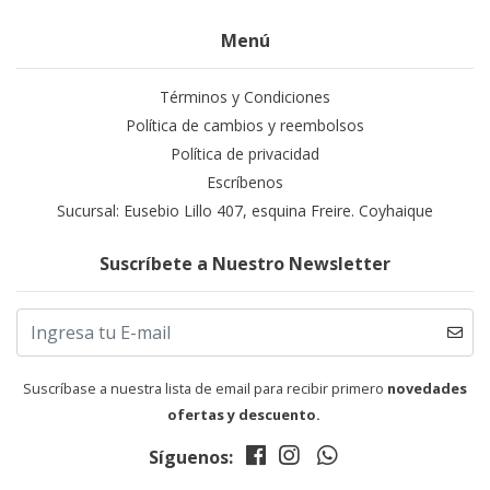
Menú
Términos y Condiciones
Política de cambios y reembolsos
Política de privacidad
Escríbenos
Sucursal: Eusebio Lillo 407, esquina Freire. Coyhaique
Suscríbete a Nuestro Newsletter
Suscríbase a nuestra lista de email para recibir primero
novedades
ofertas y descuento.
Síguenos: