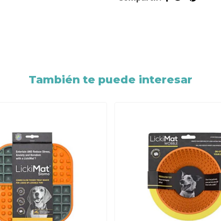
También te puede interesar