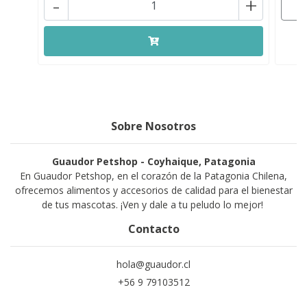
-
+
Sobre Nosotros
Guaudor Petshop - Coyhaique, Patagonia
En Guaudor Petshop, en el corazón de la Patagonia Chilena,
ofrecemos alimentos y accesorios de calidad para el bienestar
de tus mascotas. ¡Ven y dale a tu peludo lo mejor!
Contacto
hola@guaudor.cl
+56 9 79103512