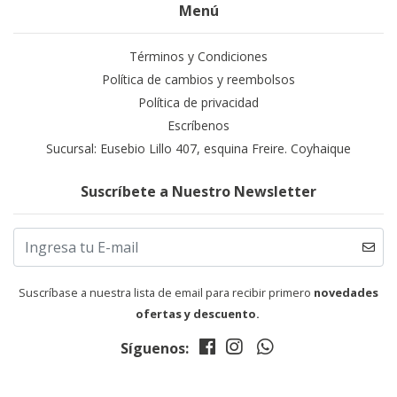
Menú
Términos y Condiciones
Política de cambios y reembolsos
Política de privacidad
Escríbenos
Sucursal: Eusebio Lillo 407, esquina Freire. Coyhaique
Suscríbete a Nuestro Newsletter
Suscríbase a nuestra lista de email para recibir primero
novedades
ofertas y descuento.
Síguenos: