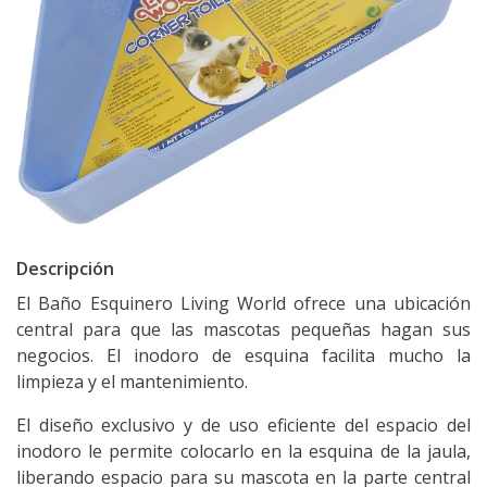
Descripción
El Baño Esquinero Living World ofrece una ubicación
central para que las mascotas pequeñas hagan sus
negocios. El inodoro de esquina facilita mucho la
limpieza y el mantenimiento.
El diseño exclusivo y de uso eficiente del espacio del
inodoro le permite colocarlo en la esquina de la jaula,
liberando espacio para su mascota en la parte central