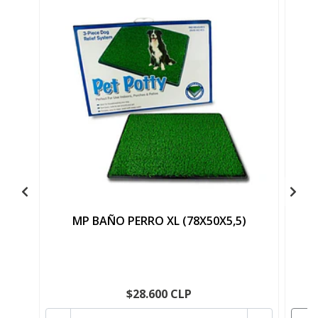
MP BAÑO PERRO XL (78X50X5,5)
$28.600 CLP