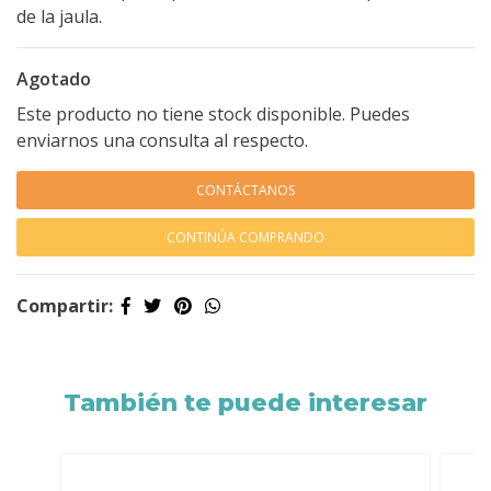
de la jaula.
Agotado
Este producto no tiene stock disponible. Puedes
enviarnos una consulta al respecto.
CONTÁCTANOS
CONTINÚA COMPRANDO
Compartir:
También te puede interesar