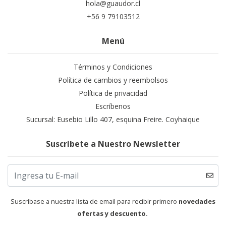
hola@guaudor.cl
+56 9 79103512
Menú
Términos y Condiciones
Política de cambios y reembolsos
Política de privacidad
Escríbenos
Sucursal: Eusebio Lillo 407, esquina Freire. Coyhaique
Suscríbete a Nuestro Newsletter
Suscríbase a nuestra lista de email para recibir primero
novedades
ofertas y descuento.