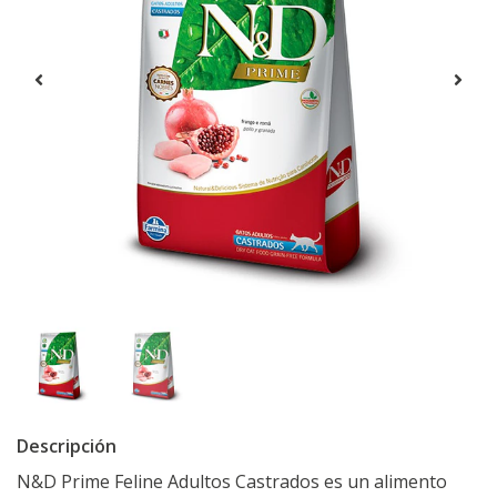
Descripción
N&D Prime Feline Adultos Castrados es un alimento