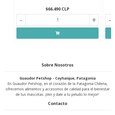
$66.490 CLP
-
+
-
Sobre Nosotros
Guaudor Petshop - Coyhaique, Patagonia
En Guaudor Petshop, en el corazón de la Patagonia Chilena,
ofrecemos alimentos y accesorios de calidad para el bienestar
de tus mascotas. ¡Ven y dale a tu peludo lo mejor!
Contacto