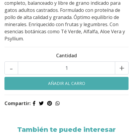
completo, balanceado y libre de grano indicado para
gatos adultos castrados. Formulado con proteína de
pollo de alta calidad y granada. Óptimo equilibrio de
minerales. Enriquecido con frutas y legumbres. Con
esencias botánicas como Té Verde, Alfalfa, Aloe Vera y
Psyllium.
Cantidad
-
+
Compartir:
También te puede interesar