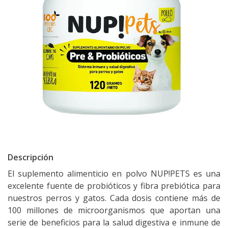
Descripción
El suplemento alimenticio en polvo NUP!PETS es una
excelente fuente de probióticos y fibra prebiótica para
nuestros perros y gatos. Cada dosis contiene más de
100 millones de microorganismos que aportan una
serie de beneficios para la salud digestiva e inmune de