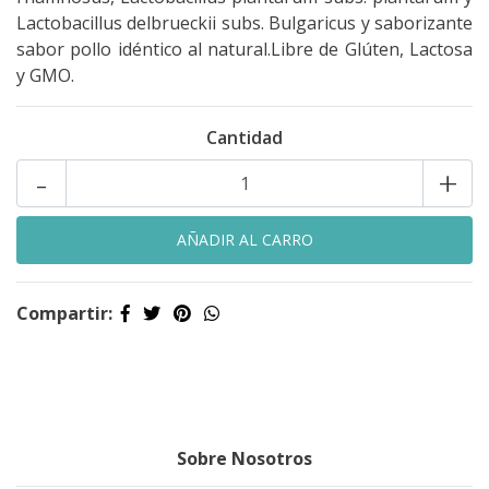
Lactobacillus delbrueckii subs. Bulgaricus y saborizante
sabor pollo idéntico al natural.Libre de Glúten, Lactosa
y GMO.
Cantidad
-
+
Compartir:
Sobre Nosotros