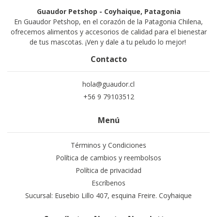
Guaudor Petshop - Coyhaique, Patagonia
En Guaudor Petshop, en el corazón de la Patagonia Chilena,
ofrecemos alimentos y accesorios de calidad para el bienestar
de tus mascotas. ¡Ven y dale a tu peludo lo mejor!
Contacto
hola@guaudor.cl
+56 9 79103512
Menú
Términos y Condiciones
Política de cambios y reembolsos
Política de privacidad
Escríbenos
Sucursal: Eusebio Lillo 407, esquina Freire. Coyhaique