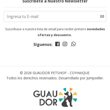
Suscríbete a Nuestro Newsletter
Suscríbase a nuestra lista de email para recibir primero
novedades
ofertas y descuento.
Síguenos:
© 2026 GUAUDOR PETSHOP - COYHAIQUE.
Todos los derechos reservados.
Desarrollado por Jumpseller
.