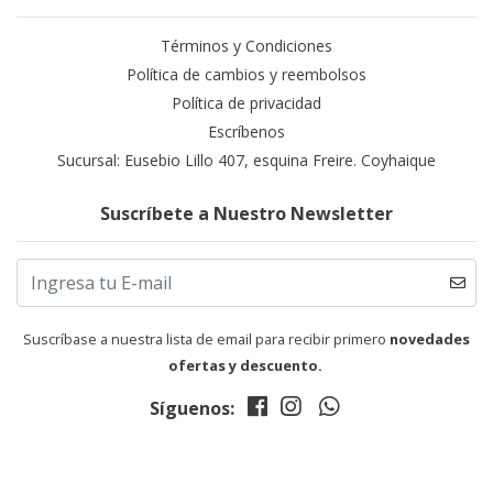
Términos y Condiciones
Política de cambios y reembolsos
Política de privacidad
Escríbenos
Sucursal: Eusebio Lillo 407, esquina Freire. Coyhaique
Suscríbete a Nuestro Newsletter
Suscríbase a nuestra lista de email para recibir primero
novedades
ofertas y descuento.
Síguenos: