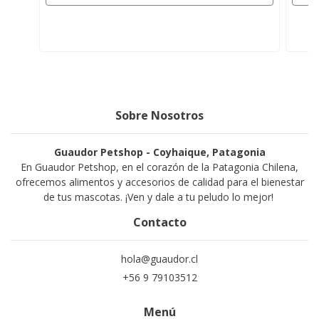
Sobre Nosotros
Guaudor Petshop - Coyhaique, Patagonia
En Guaudor Petshop, en el corazón de la Patagonia Chilena,
ofrecemos alimentos y accesorios de calidad para el bienestar
de tus mascotas. ¡Ven y dale a tu peludo lo mejor!
Contacto
hola@guaudor.cl
+56 9 79103512
Menú