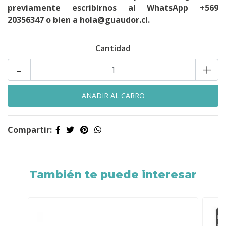
previamente escribirnos al WhatsApp +569
20356347 o bien a hola@guaudor.cl.
Cantidad
-
+
Compartir:
También te puede interesar