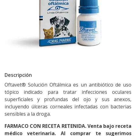
Descripción
Oftavet® Solución Oftálmica es un antibiótico de uso
tópico indicado para tratar infecciones oculares
superficiales y profundas del ojo y sus anexos,
incluyendo úlceras corneales infectadas con bacterias
sensibles a la droga.
FARMACO CON RECETA RETENIDA. Venta bajo receta
médico veterinaria. Al comprar te sugerimos