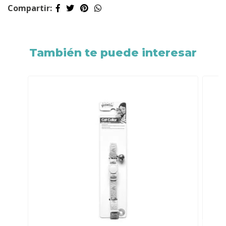
Compartir:
También te puede interesar