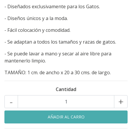
- Diseñados exclusivamente para los Gatos.
- Diseños únicos y a la moda.
- Fácil colocación y comodidad.
- Se adaptan a todos los tamaños y razas de gatos.
- Se puede lavar a mano y secar al aire libre para
mantenerlo limpio.
TAMAÑO: 1 cm. de ancho x 20 a 30 cms. de largo.
Cantidad
-
+