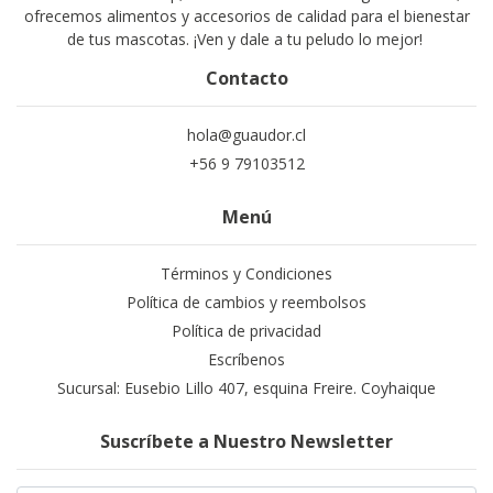
ofrecemos alimentos y accesorios de calidad para el bienestar
de tus mascotas. ¡Ven y dale a tu peludo lo mejor!
Contacto
hola@guaudor.cl
+56 9 79103512
Menú
Términos y Condiciones
Política de cambios y reembolsos
Política de privacidad
Escríbenos
Sucursal: Eusebio Lillo 407, esquina Freire. Coyhaique
Suscríbete a Nuestro Newsletter