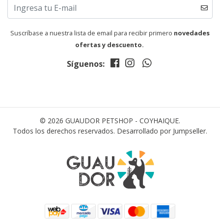
Suscríbase a nuestra lista de email para recibir primero
novedades
ofertas y descuento.
Síguenos:
© 2026 GUAUDOR PETSHOP - COYHAIQUE.
Todos los derechos reservados.
Desarrollado por Jumpseller
.