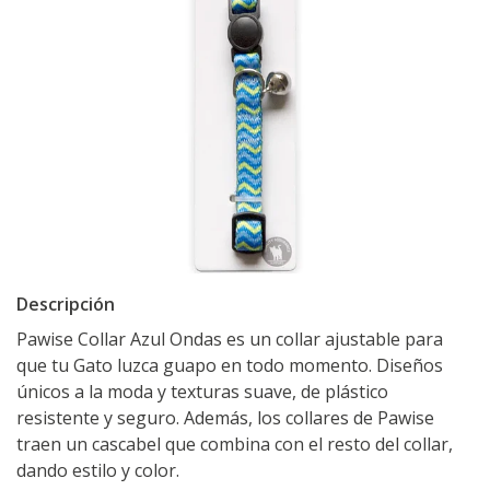
Descripción
Pawise Collar Azul Ondas es un collar ajustable para
que tu Gato luzca guapo en todo momento. Diseños
únicos a la moda y texturas suave, de plástico
resistente y seguro. Además, los collares de Pawise
traen un cascabel que combina con el resto del collar,
dando estilo y color.