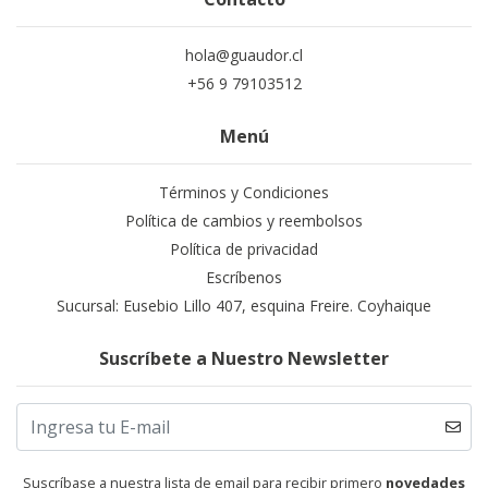
hola@guaudor.cl
+56 9 79103512
Menú
Términos y Condiciones
Política de cambios y reembolsos
Política de privacidad
Escríbenos
Sucursal: Eusebio Lillo 407, esquina Freire. Coyhaique
Suscríbete a Nuestro Newsletter
Suscríbase a nuestra lista de email para recibir primero
novedades