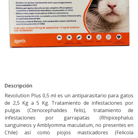
Descripción
Revolution Plus 0,5 ml es un antiparasitario para gatos
de 2,5 Kg a 5 Kg. Tratamiento de infestaciones por
pulgas (Ctenocephalides felis), tratamiento de
infestaciones por garrapatas (Rhipicephalus
sanguineos y Amblyomma maculatum, no presentes en
Chile) así como piojos masticadores (Felicola