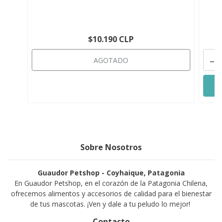
$10.190 CLP
-
AGOTADO
Sobre Nosotros
Guaudor Petshop - Coyhaique, Patagonia
En Guaudor Petshop, en el corazón de la Patagonia Chilena,
ofrecemos alimentos y accesorios de calidad para el bienestar
de tus mascotas. ¡Ven y dale a tu peludo lo mejor!
Contacto