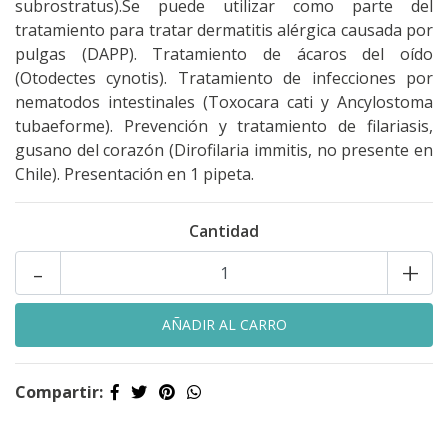
subrostratus).Se puede utilizar como parte del
tratamiento para tratar dermatitis alérgica causada por
pulgas (DAPP). Tratamiento de ácaros del oído
(Otodectes cynotis). Tratamiento de infecciones por
nematodos intestinales (Toxocara cati y Ancylostoma
tubaeforme). Prevención y tratamiento de filariasis,
gusano del corazón (Dirofilaria immitis, no presente en
Chile). Presentación en 1 pipeta.
Cantidad
-
+
Compartir: