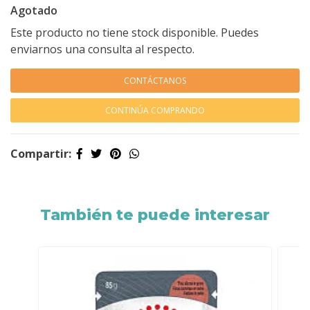
Agotado
Este producto no tiene stock disponible. Puedes
enviarnos una consulta al respecto.
CONTÁCTANOS
CONTINÚA COMPRANDO
Compartir:
También te puede interesar