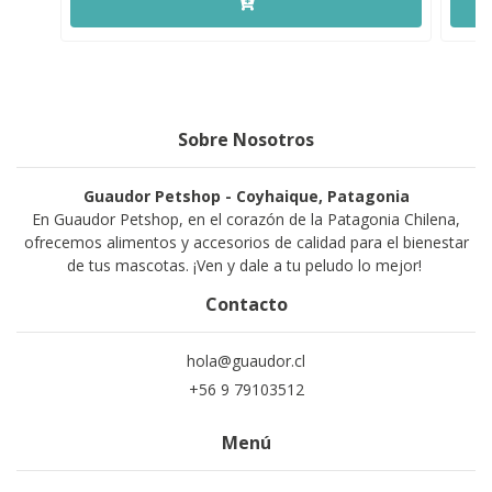
Sobre Nosotros
Guaudor Petshop - Coyhaique, Patagonia
En Guaudor Petshop, en el corazón de la Patagonia Chilena,
ofrecemos alimentos y accesorios de calidad para el bienestar
de tus mascotas. ¡Ven y dale a tu peludo lo mejor!
Contacto
hola@guaudor.cl
+56 9 79103512
Menú