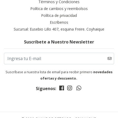
Términos y Condiciones
Política de cambios y reembolsos
Política de privacidad
Escríbenos
Sucursal: Eusebio Lillo 407, esquina Freire. Coyhaique
Suscríbete a Nuestro Newsletter
Suscríbase a nuestra lista de email para recibir primero
novedades
ofertas y descuento.
Síguenos: