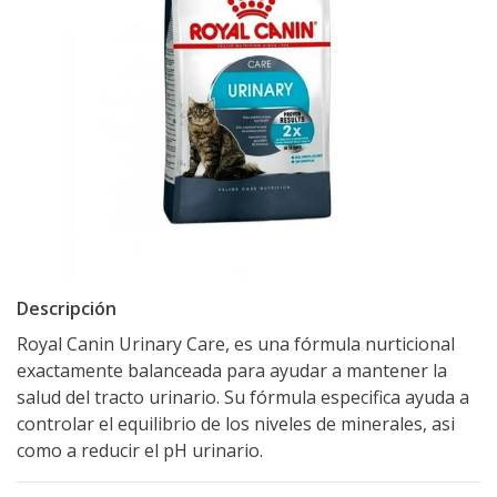
Descripción
Royal Canin Urinary Care, es una fórmula nurticional
exactamente balanceada para ayudar a mantener la
salud del tracto urinario. Su fórmula especifica ayuda a
controlar el equilibrio de los niveles de minerales, asi
como a reducir el pH urinario.