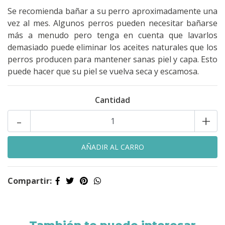
Se recomienda bañar a su perro aproximadamente una
vez al mes. Algunos perros pueden necesitar bañarse
más a menudo pero tenga en cuenta que lavarlos
demasiado puede eliminar los aceites naturales que los
perros producen para mantener sanas piel y capa. Esto
puede hacer que su piel se vuelva seca y escamosa.
Cantidad
-
+
Compartir: