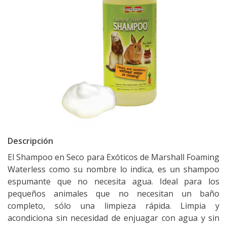
Descripción
El Shampoo en Seco para Exóticos de Marshall Foaming
Waterless como su nombre lo indica, es un shampoo
espumante que no necesita agua. Ideal para los
pequeños animales que no necesitan un baño
completo, sólo una limpieza rápida. Limpia y
acondiciona sin necesidad de enjuagar con agua y sin