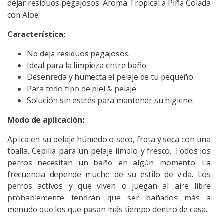
dejar residuos pegajosos. Aroma Tropical a Piña Colada
con Aloe.
Característica:
No deja residuos pegajosos.
Ideal para la limpieza entre baño.
Desenreda y humecta el pelaje de tu pequeño.
Para todo tipo de piel & pelaje.
Solución sin estrés para mantener su higiene.
Modo de aplicación:
Aplica en su pelaje húmedo o seco, frota y seca con una
toalla. Cepilla para un pelaje limpio y fresco. Todos los
perros necesitan un baño en algún momento. La
frecuencia depende mucho de su estilo de vida. Los
perros activos y que viven o juegan al aire libre
probablemente tendrán que ser bañados más a
menudo que los que pasan más tiempo dentro de casa.