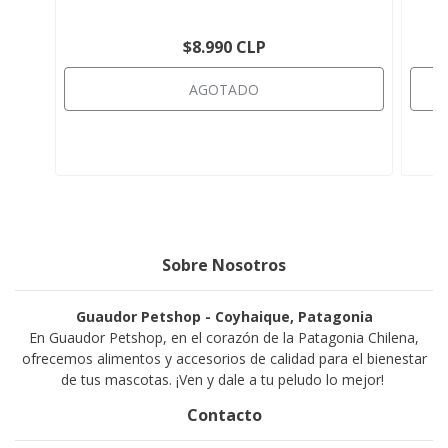
$8.990 CLP
AGOTADO
Sobre Nosotros
Guaudor Petshop - Coyhaique, Patagonia
En Guaudor Petshop, en el corazón de la Patagonia Chilena,
ofrecemos alimentos y accesorios de calidad para el bienestar
de tus mascotas. ¡Ven y dale a tu peludo lo mejor!
Contacto