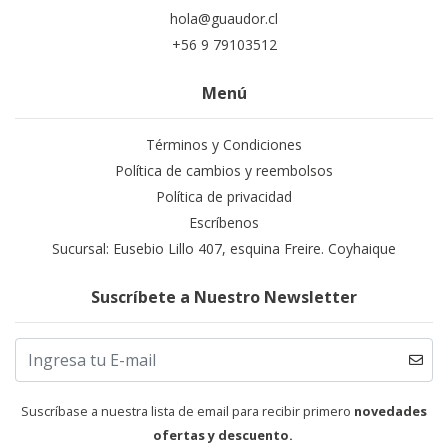
hola@guaudor.cl
+56 9 79103512
Menú
Términos y Condiciones
Política de cambios y reembolsos
Política de privacidad
Escríbenos
Sucursal: Eusebio Lillo 407, esquina Freire. Coyhaique
Suscríbete a Nuestro Newsletter
Suscríbase a nuestra lista de email para recibir primero
novedades
ofertas y descuento.