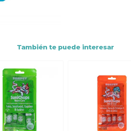
También te puede interesar