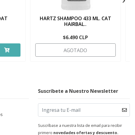
OAT
HARTZ SHAMPOO 433 ML. CAT
HAIRBAL..
$6.490 CLP
AGOTADO
Suscríbete a Nuestro Newsletter
os
Suscríbase a nuestra lista de email para recibir
primero
novedades ofertas y descuento.