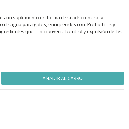
 es un suplemento en forma de snack cremoso y
do de agua para gatos, enriquecidos con: Probióticos y
ngredientes que contribuyen al control y expulsión de las