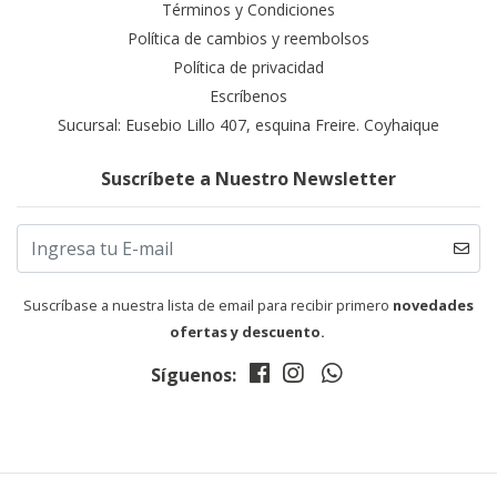
Términos y Condiciones
Política de cambios y reembolsos
Política de privacidad
Escríbenos
Sucursal: Eusebio Lillo 407, esquina Freire. Coyhaique
Suscríbete a Nuestro Newsletter
Suscríbase a nuestra lista de email para recibir primero
novedades
ofertas y descuento.
Síguenos: