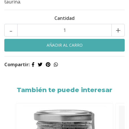
taurina.
Cantidad
-
+
Compartir:
También te puede interesar