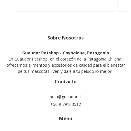
Sobre Nosotros
Guaudor Petshop - Coyhaique, Patagonia
En Guaudor Petshop, en el corazón de la Patagonia Chilena,
ofrecemos alimentos y accesorios de calidad para el bienestar
de tus mascotas. ¡Ven y dale a tu peludo lo mejor!
Contacto
hola@guaudor.cl
+56 9 79103512
Menú