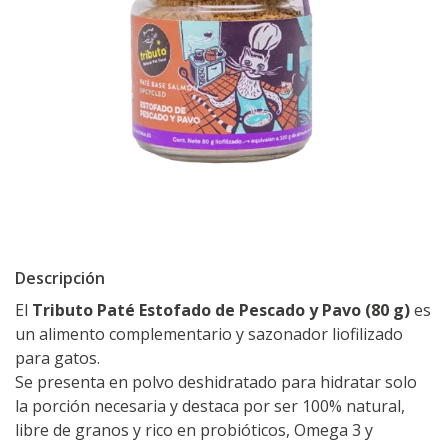
Descripción
El
Tributo Paté Estofado de Pescado y Pavo (80 g)
es
un alimento complementario y sazonador liofilizado
para gatos.
Se presenta en polvo deshidratado para hidratar solo
la porción necesaria y destaca por ser 100% natural,
libre de granos y rico en probióticos, Omega 3 y