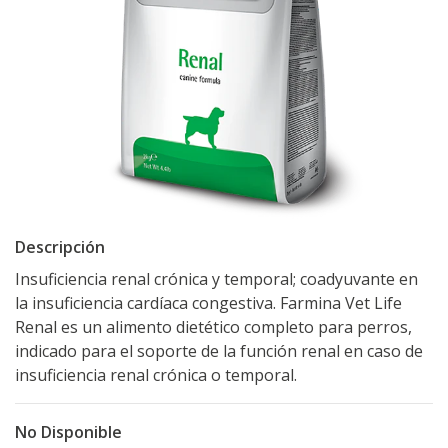
Descripción
Insuficiencia renal crónica y temporal; coadyuvante en
la insuficiencia cardíaca congestiva. Farmina Vet Life
Renal es un alimento dietético completo para perros,
indicado para el soporte de la función renal en caso de
insuficiencia renal crónica o temporal.
No Disponible