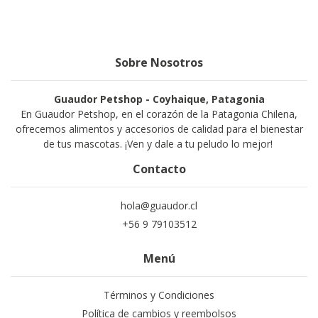
Sobre Nosotros
Guaudor Petshop - Coyhaique, Patagonia
En Guaudor Petshop, en el corazón de la Patagonia Chilena,
ofrecemos alimentos y accesorios de calidad para el bienestar
de tus mascotas. ¡Ven y dale a tu peludo lo mejor!
Contacto
hola@guaudor.cl
+56 9 79103512
Menú
Términos y Condiciones
Política de cambios y reembolsos