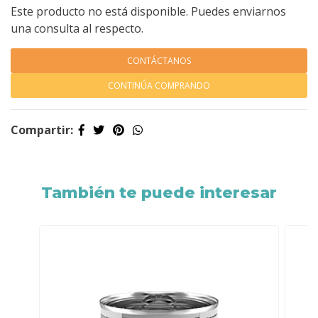
Este producto no está disponible. Puedes enviarnos
una consulta al respecto.
CONTÁCTANOS
CONTINÚA COMPRANDO
Compartir:
También te puede interesar