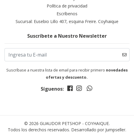
Política de privacidad
Escríbenos
Sucursal: Eusebio Lillo 407, esquina Freire. Coyhaique
Suscríbete a Nuestro Newsletter
Suscríbase a nuestra lista de email para recibir primero
novedades
ofertas y descuento.
Síguenos:
© 2026 GUAUDOR PETSHOP - COYHAIQUE.
Todos los derechos reservados.
Desarrollado por Jumpseller
.