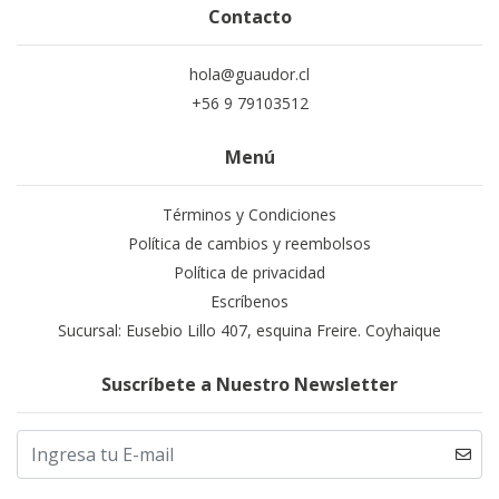
Contacto
hola@guaudor.cl
+56 9 79103512
Menú
Términos y Condiciones
Política de cambios y reembolsos
Política de privacidad
Escríbenos
Sucursal: Eusebio Lillo 407, esquina Freire. Coyhaique
Suscríbete a Nuestro Newsletter