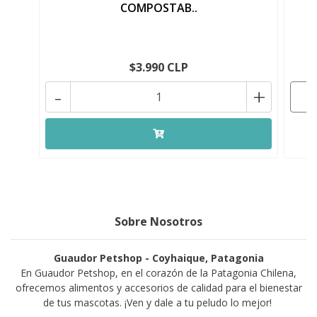
COMPOSTAB..
$3.990 CLP
-
+
Sobre Nosotros
Guaudor Petshop - Coyhaique, Patagonia
En Guaudor Petshop, en el corazón de la Patagonia Chilena,
ofrecemos alimentos y accesorios de calidad para el bienestar
de tus mascotas. ¡Ven y dale a tu peludo lo mejor!