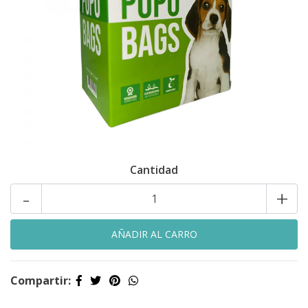
Cantidad
-
+
Compartir: