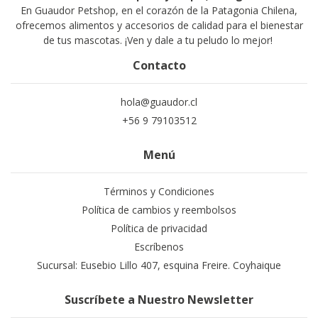
En Guaudor Petshop, en el corazón de la Patagonia Chilena,
ofrecemos alimentos y accesorios de calidad para el bienestar
de tus mascotas. ¡Ven y dale a tu peludo lo mejor!
Contacto
hola@guaudor.cl
+56 9 79103512
Menú
Términos y Condiciones
Política de cambios y reembolsos
Política de privacidad
Escríbenos
Sucursal: Eusebio Lillo 407, esquina Freire. Coyhaique
Suscríbete a Nuestro Newsletter