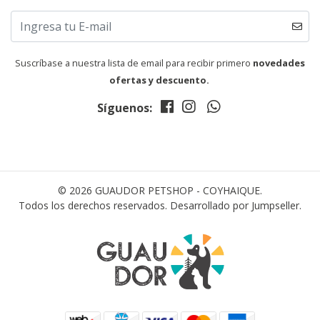
Suscríbase a nuestra lista de email para recibir primero
novedades
ofertas y descuento.
Síguenos:
© 2026 GUAUDOR PETSHOP - COYHAIQUE.
Todos los derechos reservados.
Desarrollado por Jumpseller
.