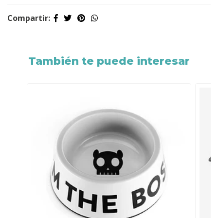
Compartir:
También te puede interesar