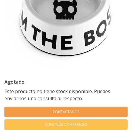
Agotado
Este producto no tiene stock disponible. Puedes
enviarnos una consulta al respecto.
CONTÁCTANOS
CONTINÚA COMPRANDO