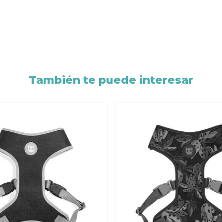
También te puede interesar