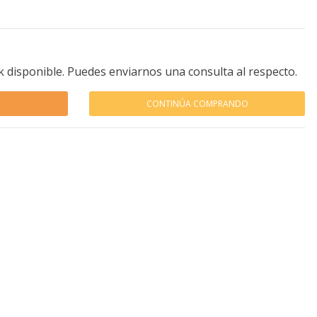
k disponible. Puedes enviarnos una consulta al respecto.
CONTINÚA COMPRANDO