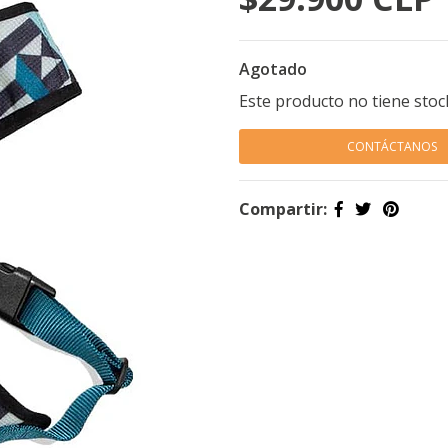
Agotado
Este producto no tiene stoc
CONTÁCTANOS
Compartir: