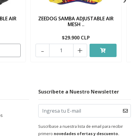
BLE AIR
ZEEDOG SAMBA ADJUSTABLE AIR
MESH ..
$29.900 CLP
-
+
Suscríbete a Nuestro Newsletter
os
Suscríbase a nuestra lista de email para recibir
primero
novedades ofertas y descuento.