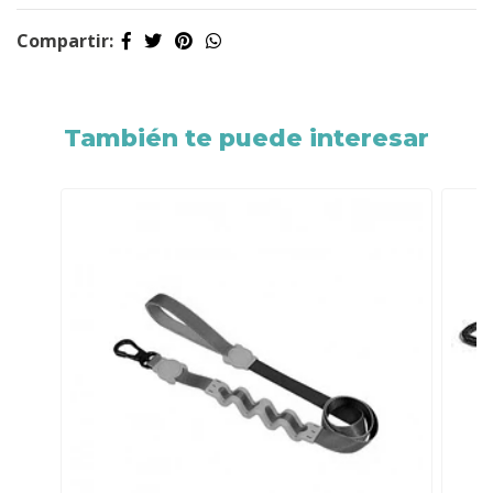
Compartir:
También te puede interesar