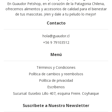
En Guaudor Petshop, en el corazón de la Patagonia Chilena,
ofrecemos alimentos y accesorios de calidad para el bienestar
de tus mascotas. ¡Ven y dale a tu peludo lo mejor!
Contacto
hola@guaudor.cl
+56 9 79103512
Menú
Términos y Condiciones
Política de cambios y reembolsos
Política de privacidad
Escríbenos
Sucursal: Eusebio Lillo 407, esquina Freire. Coyhaique
Suscríbete a Nuestro Newsletter