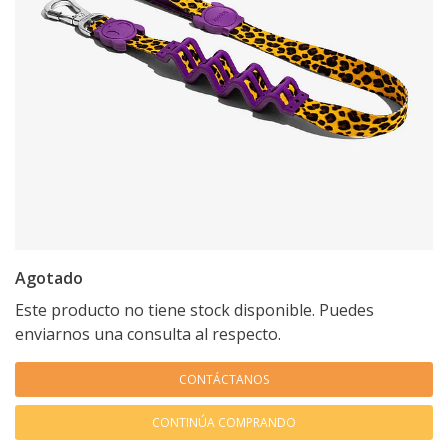
Agotado
Este producto no tiene stock disponible. Puedes
enviarnos una consulta al respecto.
CONTÁCTANOS
CONTINÚA COMPRANDO