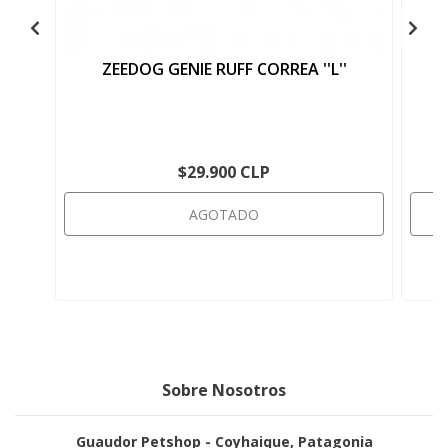
ZEEDOG GENIE RUFF CORREA ''L''
$29.900 CLP
AGOTADO
Sobre Nosotros
Guaudor Petshop - Coyhaique, Patagonia