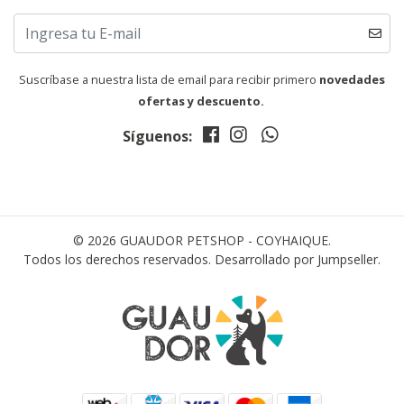
Suscríbase a nuestra lista de email para recibir primero
novedades
ofertas y descuento.
Síguenos:
© 2026 GUAUDOR PETSHOP - COYHAIQUE.
Todos los derechos reservados.
Desarrollado por Jumpseller
.