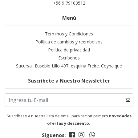
+56 9 79103512
Menú
Términos y Condiciones
Política de cambios y reembolsos
Política de privacidad
Escríbenos
Sucursal: Eusebio Lillo 407, esquina Freire. Coyhaique
Suscríbete a Nuestro Newsletter
Suscríbase a nuestra lista de email para recibir primero
novedades
ofertas y descuento.
Síguenos: