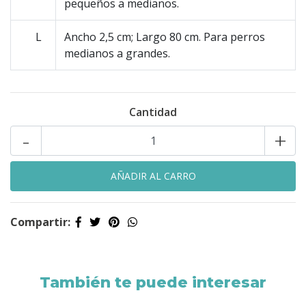
pequeños a medianos.
L
Ancho 2,5 cm; Largo 80 cm. Para perros
medianos a grandes.
Cantidad
-
+
Compartir:
También te puede interesar