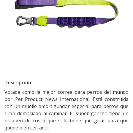
Descripción
Votada como la mejor correa para perros del mundo
por Pet Product News International. Está construida
con un muelle amortiguador especial para perros que
tiran demasiado al caminar. El super gancho tiene un
bloqueo de rosca que solo tiene que girar para que
quede bien cerrado.