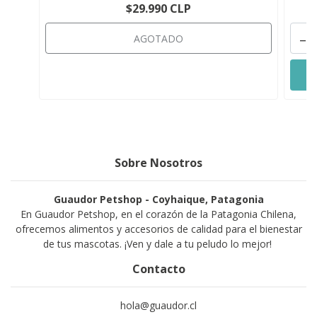
$29.990 CLP
-
AGOTADO
Sobre Nosotros
Guaudor Petshop - Coyhaique, Patagonia
En Guaudor Petshop, en el corazón de la Patagonia Chilena,
ofrecemos alimentos y accesorios de calidad para el bienestar
de tus mascotas. ¡Ven y dale a tu peludo lo mejor!
Contacto
hola@guaudor.cl