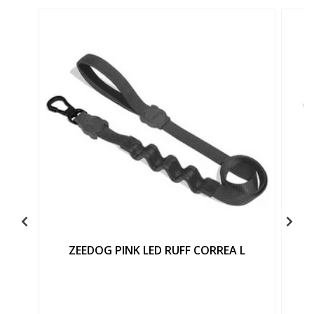
ZEEDOG PINK LED RUFF CORREA L