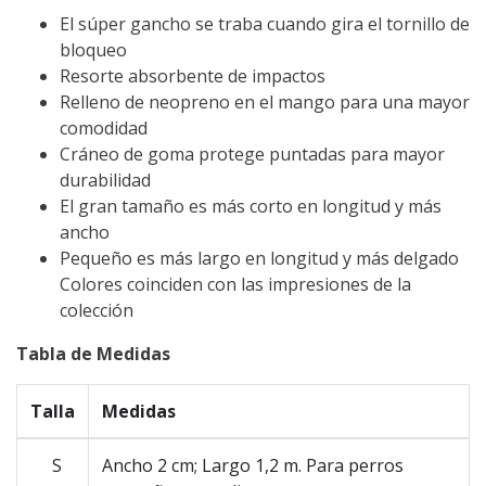
El súper gancho se traba cuando gira el tornillo de
bloqueo
Resorte absorbente de impactos
Relleno de neopreno en el mango para una mayor
comodidad
Cráneo de goma protege puntadas para mayor
durabilidad
El gran tamaño es más corto en longitud y más
ancho
Pequeño es más largo en longitud y más delgado
Colores coinciden con las impresiones de la
colección
Tabla de Medidas
Talla
Medidas
S
Ancho 2 cm; Largo 1,2 m. Para perros