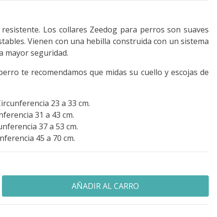
 resistente. Los collares Zeedog para perros son suaves
ustables. Vienen con una hebilla construida con un sistema
a mayor seguridad.
u perro te recomendamos que midas su cuello y escojas de
ircunferencia 23 a 33 cm.
nferencia 31 a 43 cm.
nferencia 37 a 53 cm.
nferencia 45 a 70 cm.