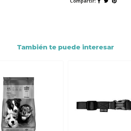
Compartir:
También te puede interesar