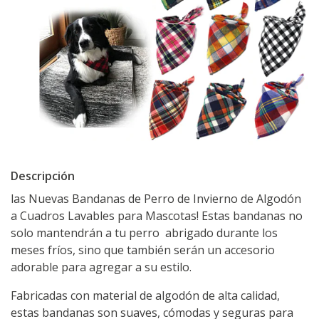
Descripción
las Nuevas Bandanas de Perro de Invierno de Algodón
a Cuadros Lavables para Mascotas! Estas bandanas no
solo mantendrán a tu perro abrigado durante los
meses fríos, sino que también serán un accesorio
adorable para agregar a su estilo.
Fabricadas con material de algodón de alta calidad,
estas bandanas son suaves, cómodas y seguras para