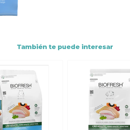
También te puede interesar