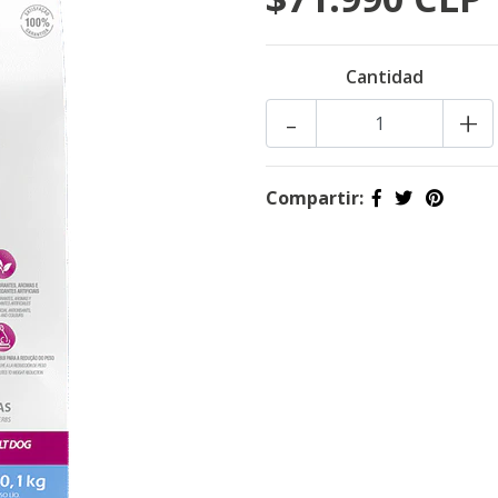
Cantidad
-
+
Compartir: