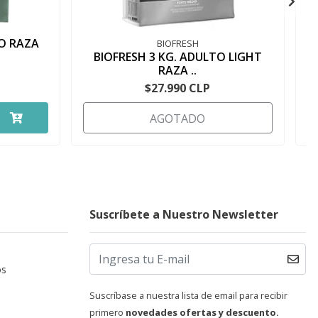
TO RAZA
BIOFRESH
BIOFRESH 3 KG. ADULTO LIGHT
RAZA ..
$27.990 CLP
AGOTADO
Suscríbete a Nuestro Newsletter
os
Suscríbase a nuestra lista de email para recibir
primero
novedades ofertas y descuento.