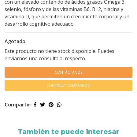
con un elevado contenido de ácidos grasos Omega 3,
selenio, fósforo y de las vitaminas B6, B12, niacina y
vitamina D, que permiten un crecimiento corporal y un
desarrollo cognitivo adecuado.
Agotado
Este producto no tiene stock disponible. Puedes
enviarnos una consulta al respecto.
CONTÁCTANOS
CONTINÚA COMPRANDO
Compartir:
También te puede interesar