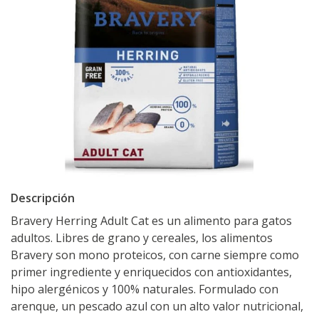
Descripción
Bravery Herring Adult Cat es un alimento para gatos
adultos. Libres de grano y cereales, los alimentos
Bravery son mono proteicos, con carne siempre como
primer ingrediente y enriquecidos con antioxidantes,
hipo alergénicos y 100% naturales. Formulado con
arenque, un pescado azul con un alto valor nutricional,