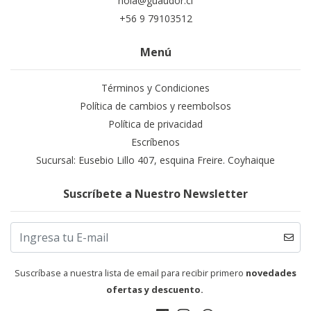
hola@guaudor.cl
+56 9 79103512
Menú
Términos y Condiciones
Política de cambios y reembolsos
Política de privacidad
Escríbenos
Sucursal: Eusebio Lillo 407, esquina Freire. Coyhaique
Suscríbete a Nuestro Newsletter
Suscríbase a nuestra lista de email para recibir primero
novedades
ofertas y descuento.