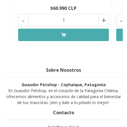
$60.990 CLP
-
+
-
Sobre Nosotros
Guaudor Petshop - Coyhaique, Patagonia
En Guaudor Petshop, en el corazón de la Patagonia Chilena,
ofrecemos alimentos y accesorios de calidad para el bienestar
de tus mascotas. ¡Ven y dale a tu peludo lo mejor!
Contacto